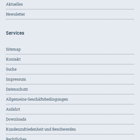
Aktuelles
Newsletter
Services
Sitemap
Kontakt
Suche
Impressum
Datenschutz
Allgemeine Geschäftsbedingungen
Anfahrt
Downloads
Kundenzufriedenheit und Beschwerden
Rechtliches