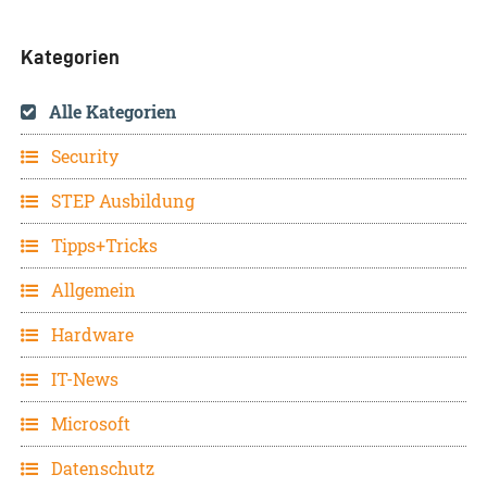
Kategorien
Alle Kategorien
Security
STEP Ausbildung
Tipps+Tricks
Allgemein
Hardware
IT-News
Microsoft
Datenschutz