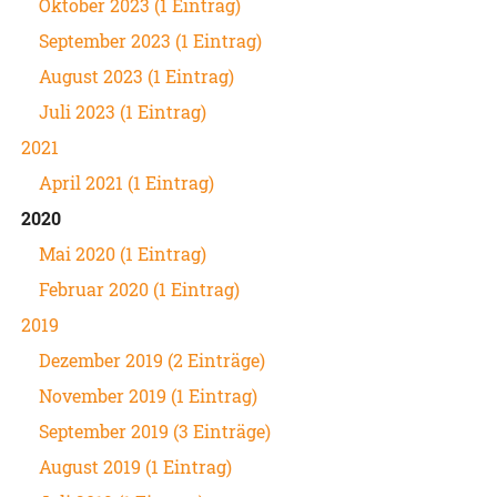
Oktober 2023 (1 Eintrag)
September 2023 (1 Eintrag)
August 2023 (1 Eintrag)
Juli 2023 (1 Eintrag)
2021
April 2021 (1 Eintrag)
2020
Mai 2020 (1 Eintrag)
Februar 2020 (1 Eintrag)
2019
Dezember 2019 (2 Einträge)
November 2019 (1 Eintrag)
September 2019 (3 Einträge)
August 2019 (1 Eintrag)