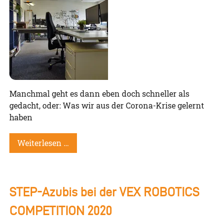
Manchmal geht es dann eben doch schneller als
gedacht, oder: Was wir aus der Corona-Krise gelernt
haben
Weiterlesen …
STEP-Azubis bei der VEX ROBOTICS
COMPETITION 2020