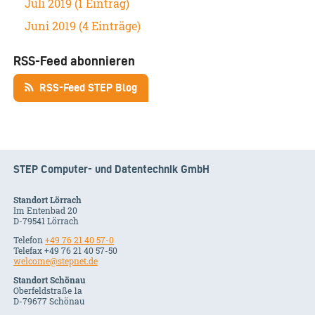
Juli 2019 (1 Eintrag)
Juni 2019 (4 Einträge)
RSS-Feed abonnieren
RSS-Feed STEP Blog
STEP Computer- und Datentechnik GmbH
Standort Lörrach
Im Entenbad 20
D-79541 Lörrach
Telefon
+49 76 21 40 57-0
Telefax +49 76 21 40 57-50
welcome@stepnet.de
Standort Schönau
Oberfeldstraße 1a
D-79677 Schönau