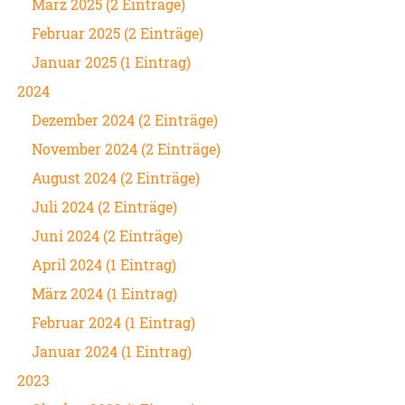
März 2025 (2 Einträge)
Februar 2025 (2 Einträge)
Januar 2025 (1 Eintrag)
2024
Dezember 2024 (2 Einträge)
November 2024 (2 Einträge)
August 2024 (2 Einträge)
Juli 2024 (2 Einträge)
Juni 2024 (2 Einträge)
April 2024 (1 Eintrag)
März 2024 (1 Eintrag)
Februar 2024 (1 Eintrag)
Januar 2024 (1 Eintrag)
2023