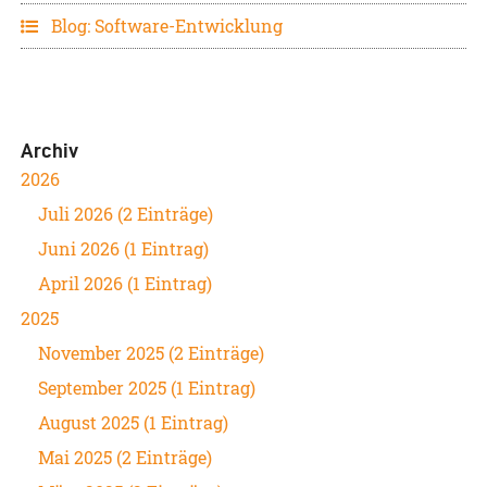
Blog: Software-Entwicklung
Archiv
2026
Juli 2026 (2 Einträge)
Juni 2026 (1 Eintrag)
April 2026 (1 Eintrag)
2025
November 2025 (2 Einträge)
September 2025 (1 Eintrag)
August 2025 (1 Eintrag)
Mai 2025 (2 Einträge)