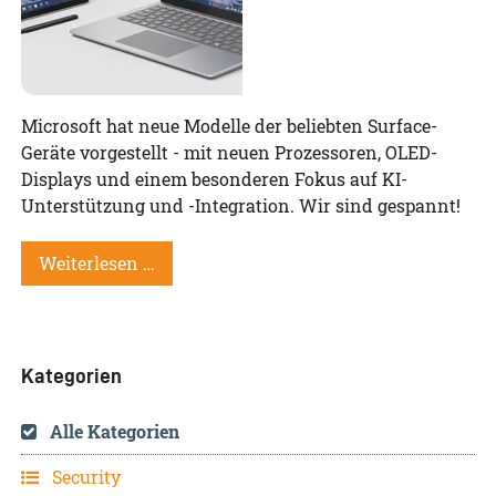
Microsoft hat neue Modelle der beliebten Surface-
Geräte vorgestellt - mit neuen Prozessoren, OLED-
Displays und einem besonderen Fokus auf KI-
Unterstützung und -Integration. Wir sind gespannt!
Weiterlesen …
Kategorien
Alle Kategorien
Security