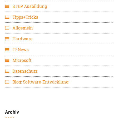
STEP Ausbildung
Tipps+Tricks
Allgemein
Hardware
IT-News
Microsoft
Datenschutz
Blog: Software-Entwicklung
Archiv