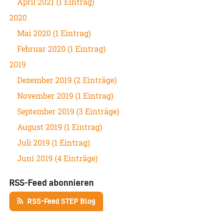
April 2021 (1 Eintrag)
2020
Mai 2020 (1 Eintrag)
Februar 2020 (1 Eintrag)
2019
Dezember 2019 (2 Einträge)
November 2019 (1 Eintrag)
September 2019 (3 Einträge)
August 2019 (1 Eintrag)
Juli 2019 (1 Eintrag)
Juni 2019 (4 Einträge)
RSS-Feed abonnieren
RSS-Feed STEP Blog