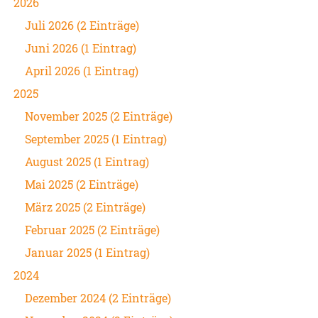
2026
Juli 2026 (2 Einträge)
Juni 2026 (1 Eintrag)
April 2026 (1 Eintrag)
2025
November 2025 (2 Einträge)
September 2025 (1 Eintrag)
August 2025 (1 Eintrag)
Mai 2025 (2 Einträge)
März 2025 (2 Einträge)
Februar 2025 (2 Einträge)
Januar 2025 (1 Eintrag)
2024
Dezember 2024 (2 Einträge)