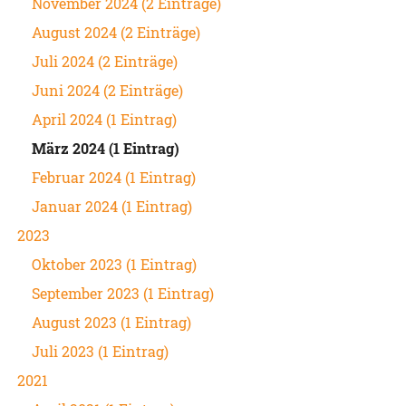
November 2024 (2 Einträge)
August 2024 (2 Einträge)
Juli 2024 (2 Einträge)
Juni 2024 (2 Einträge)
April 2024 (1 Eintrag)
März 2024 (1 Eintrag)
Februar 2024 (1 Eintrag)
Januar 2024 (1 Eintrag)
2023
Oktober 2023 (1 Eintrag)
September 2023 (1 Eintrag)
August 2023 (1 Eintrag)
Juli 2023 (1 Eintrag)
2021