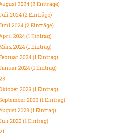
August 2024 (2 Einträge)
Juli 2024 (2 Einträge)
Juni 2024 (2 Einträge)
April 2024 (1 Eintrag)
März 2024 (1 Eintrag)
Februar 2024 (1 Eintrag)
Januar 2024 (1 Eintrag)
23
Oktober 2023 (1 Eintrag)
September 2023 (1 Eintrag)
August 2023 (1 Eintrag)
Juli 2023 (1 Eintrag)
21