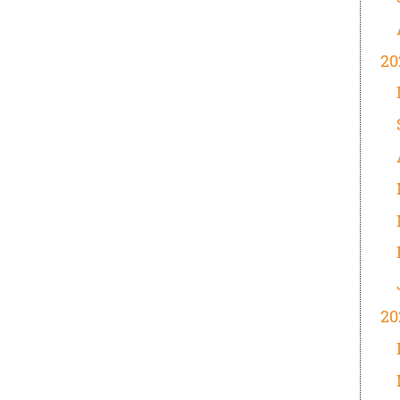
20
20