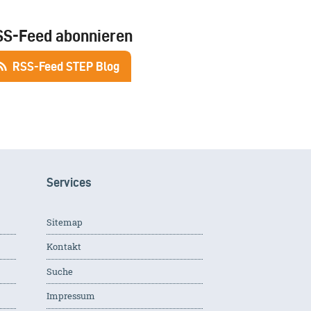
SS-Feed abonnieren
RSS-Feed STEP Blog
Services
Sitemap
Kontakt
Suche
Impressum