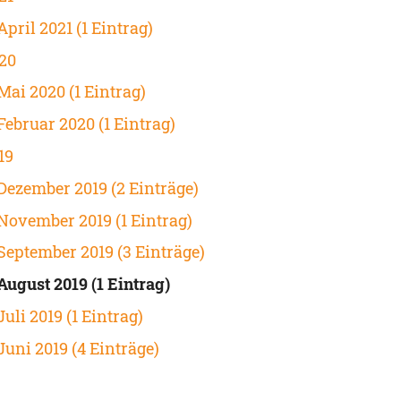
April 2021 (1 Eintrag)
20
Mai 2020 (1 Eintrag)
Februar 2020 (1 Eintrag)
19
Dezember 2019 (2 Einträge)
November 2019 (1 Eintrag)
September 2019 (3 Einträge)
August 2019 (1 Eintrag)
Juli 2019 (1 Eintrag)
Juni 2019 (4 Einträge)