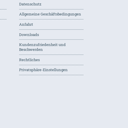
Datenschutz
Allgemeine Geschäftsbedingungen
Anfahrt
Downloads
Kundenzufriedenheit und
Beschwerden
Rechtliches
Privatsphäre-Einstellungen