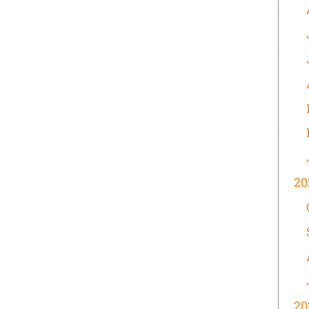
20
20