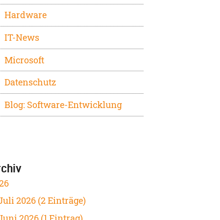
Hardware
IT-News
Microsoft
Datenschutz
Blog: Software-Entwicklung
rchiv
26
Juli 2026 (2 Einträge)
Juni 2026 (1 Eintrag)