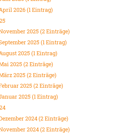
April 2026 (1 Eintrag)
25
November 2025 (2 Einträge)
September 2025 (1 Eintrag)
August 2025 (1 Eintrag)
Mai 2025 (2 Einträge)
März 2025 (2 Einträge)
Februar 2025 (2 Einträge)
Januar 2025 (1 Eintrag)
24
Dezember 2024 (2 Einträge)
November 2024 (2 Einträge)