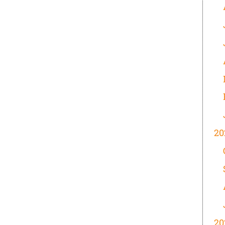
20
20