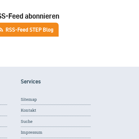
SS-Feed abonnieren
RSS-Feed STEP Blog
Services
Sitemap
Kontakt
Suche
Impressum