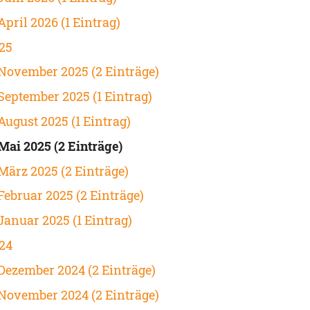
April 2026 (1 Eintrag)
25
November 2025 (2 Einträge)
September 2025 (1 Eintrag)
August 2025 (1 Eintrag)
Mai 2025 (2 Einträge)
März 2025 (2 Einträge)
Februar 2025 (2 Einträge)
Januar 2025 (1 Eintrag)
24
Dezember 2024 (2 Einträge)
November 2024 (2 Einträge)