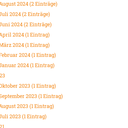
August 2024 (2 Einträge)
Juli 2024 (2 Einträge)
Juni 2024 (2 Einträge)
April 2024 (1 Eintrag)
März 2024 (1 Eintrag)
Februar 2024 (1 Eintrag)
Januar 2024 (1 Eintrag)
23
Oktober 2023 (1 Eintrag)
September 2023 (1 Eintrag)
August 2023 (1 Eintrag)
Juli 2023 (1 Eintrag)
21