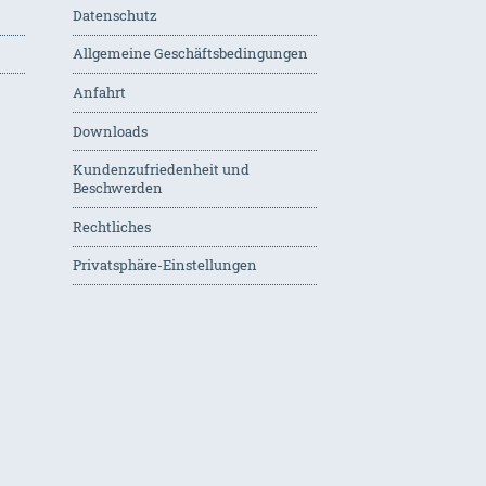
Datenschutz
Allgemeine Geschäftsbedingungen
Anfahrt
Downloads
Kundenzufriedenheit und
Beschwerden
Rechtliches
Privatsphäre-Einstellungen