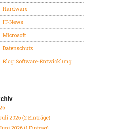
Hardware
IT-News
Microsoft
Datenschutz
Blog: Software-Entwicklung
rchiv
26
Juli 2026 (2 Einträge)
Juni 2026 (1 Eintrag)