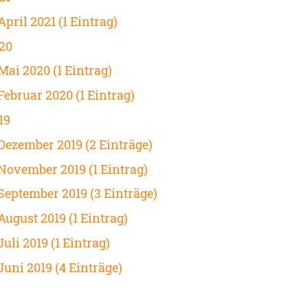
April 2021 (1 Eintrag)
20
Mai 2020 (1 Eintrag)
Februar 2020 (1 Eintrag)
19
Dezember 2019 (2 Einträge)
November 2019 (1 Eintrag)
September 2019 (3 Einträge)
August 2019 (1 Eintrag)
Juli 2019 (1 Eintrag)
Juni 2019 (4 Einträge)