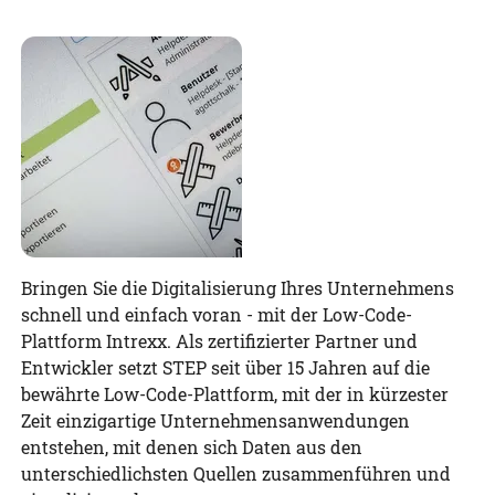
Bringen Sie die Digitalisierung Ihres Unternehmens
schnell und einfach voran - mit der Low-Code-
Plattform Intrexx. Als zertifizierter Partner und
Entwickler setzt STEP seit über 15 Jahren auf die
bewährte Low-Code-Plattform, mit der in kürzester
Zeit einzigartige Unternehmensanwendungen
entstehen, mit denen sich Daten aus den
unterschiedlichsten Quellen zusammenführen und