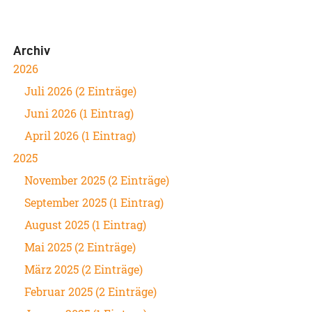
Archiv
2026
Juli 2026 (2 Einträge)
Juni 2026 (1 Eintrag)
April 2026 (1 Eintrag)
2025
November 2025 (2 Einträge)
September 2025 (1 Eintrag)
August 2025 (1 Eintrag)
Mai 2025 (2 Einträge)
März 2025 (2 Einträge)
Februar 2025 (2 Einträge)