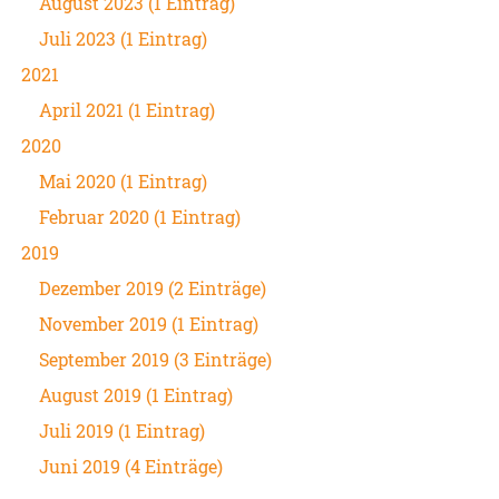
August 2023 (1 Eintrag)
Juli 2023 (1 Eintrag)
2021
April 2021 (1 Eintrag)
2020
Mai 2020 (1 Eintrag)
Februar 2020 (1 Eintrag)
2019
Dezember 2019 (2 Einträge)
November 2019 (1 Eintrag)
September 2019 (3 Einträge)
August 2019 (1 Eintrag)
Juli 2019 (1 Eintrag)
Juni 2019 (4 Einträge)