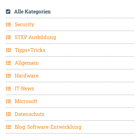
Alle Kategorien
Security
STEP Ausbildung
Tipps+Tricks
Allgemein
Hardware
IT-News
Microsoft
Datenschutz
Blog: Software-Entwicklung