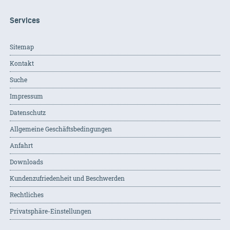
Services
Sitemap
Kontakt
Suche
Impressum
Datenschutz
Allgemeine Geschäftsbedingungen
Anfahrt
Downloads
Kundenzufriedenheit und Beschwerden
Rechtliches
Privatsphäre-Einstellungen