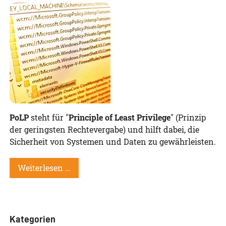
PoLP
steht für "
Principle of Least Privilege
" (Prinzip
der geringsten Rechtevergabe) und hilft dabei, die
Sicherheit von Systemen und Daten zu gewährleisten.
Weiterlesen …
Kategorien