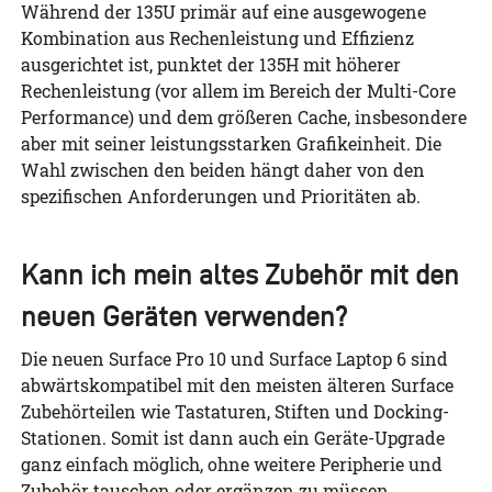
Während der 135U primär auf eine ausgewogene
Kombination aus Rechenleistung und Effizienz
ausgerichtet ist, punktet der 135H mit höherer
Rechenleistung (vor allem im Bereich der Multi-Core
Performance) und dem größeren Cache, insbesondere
aber mit seiner leistungsstarken Grafikeinheit. Die
Wahl zwischen den beiden hängt daher von den
spezifischen Anforderungen und Prioritäten ab.
Kann ich mein altes Zubehör mit den
neuen Geräten verwenden?
Die neuen Surface Pro 10 und Surface Laptop 6 sind
abwärtskompatibel mit den meisten älteren Surface
Zubehörteilen wie Tastaturen, Stiften und Docking-
Stationen. Somit ist dann auch ein Geräte-Upgrade
ganz einfach möglich, ohne weitere Peripherie und
Zubehör tauschen oder ergänzen zu müssen.