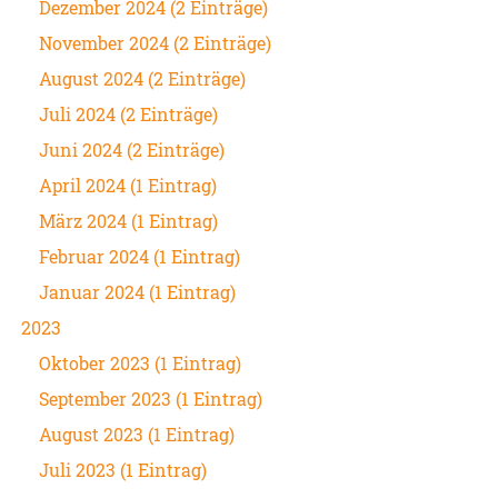
Dezember 2024 (2 Einträge)
November 2024 (2 Einträge)
August 2024 (2 Einträge)
Juli 2024 (2 Einträge)
Juni 2024 (2 Einträge)
April 2024 (1 Eintrag)
März 2024 (1 Eintrag)
Februar 2024 (1 Eintrag)
Januar 2024 (1 Eintrag)
2023
Oktober 2023 (1 Eintrag)
September 2023 (1 Eintrag)
August 2023 (1 Eintrag)
Juli 2023 (1 Eintrag)