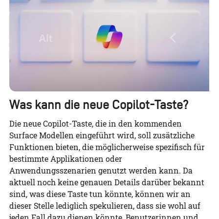
Was kann die neue Copilot-Taste?
Die neue Copilot-Taste, die in den kommenden
Surface Modellen eingeführt wird, soll zusätzliche
Funktionen bieten, die möglicherweise spezifisch für
bestimmte Applikationen oder
Anwendungsszenarien genutzt werden kann. Da
aktuell noch keine genauen Details darüber bekannt
sind, was diese Taste tun könnte, können wir an
dieser Stelle lediglich spekulieren, dass sie wohl auf
jeden Fall dazu dienen könnte, Benutzerinnen und