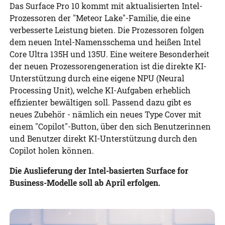
Das Surface Pro 10 kommt mit aktualisierten Intel-
Prozessoren der "Meteor Lake"-Familie, die eine
verbesserte Leistung bieten. Die Prozessoren folgen
dem neuen Intel-Namensschema und heißen Intel
Core Ultra 135H und 135U. Eine weitere Besonderheit
der neuen Prozessorengeneration ist die direkte KI-
Unterstützung durch eine eigene NPU (Neural
Processing Unit), welche KI-Aufgaben erheblich
effizienter bewältigen soll. Passend dazu gibt es
neues Zubehör - nämlich ein neues Type Cover mit
einem "Copilot"-Button, über den sich Benutzerinnen
und Benutzer direkt KI-Unterstützung durch den
Copilot holen können.
Die Auslieferung der Intel-basierten Surface for
Business-Modelle soll ab April erfolgen.