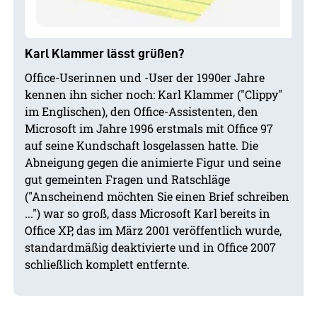
Karl Klammer lässt grüßen?
Office-Userinnen und -User der 1990er Jahre
kennen ihn sicher noch: Karl Klammer ("Clippy"
im Englischen), den Office-Assistenten, den
Microsoft im Jahre 1996 erstmals mit Office 97
auf seine Kundschaft losgelassen hatte. Die
Abneigung gegen die animierte Figur und seine
gut gemeinten Fragen und Ratschläge
("Anscheinend möchten Sie einen Brief schreiben
...") war so groß, dass Microsoft Karl bereits in
Office XP, das im März 2001 veröffentlich wurde,
standardmäßig deaktivierte und in Office 2007
schließlich komplett entfernte.