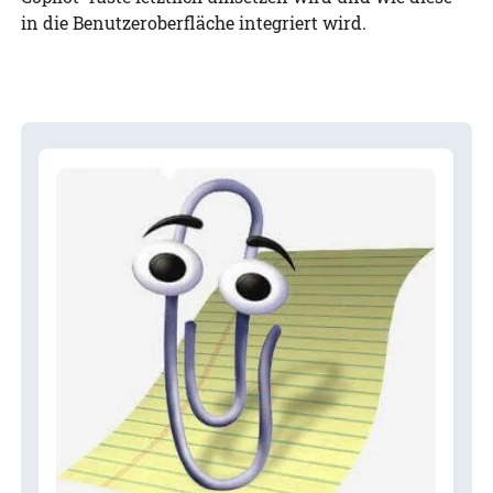
in die Benutzeroberfläche integriert wird.