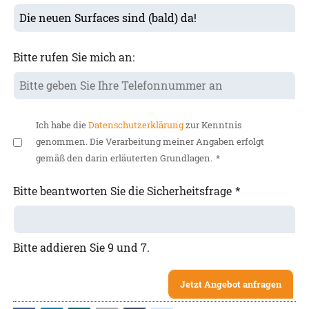
Bitte rufen Sie mich an:
Ich habe die
Datenschutzerklärung
zur Kenntnis
genommen. Die Verarbeitung meiner Angaben erfolgt
gemäß den darin erläuterten Grundlagen.
*
Bitte beantworten Sie die Sicherheitsfrage
*
Bitte addieren Sie 9 und 7.
Jetzt Angebot anfragen