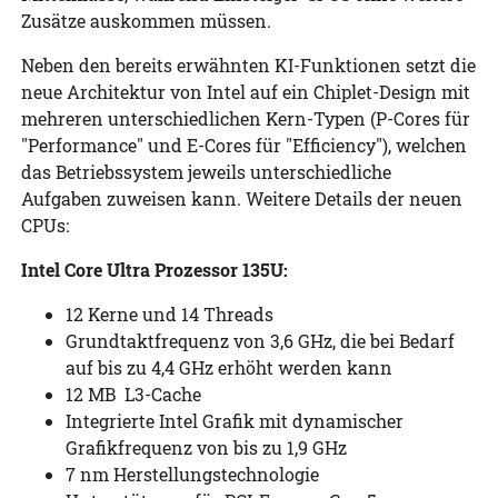
Zusätze auskommen müssen.
Neben den bereits erwähnten KI-Funktionen setzt die
neue Architektur von Intel auf ein Chiplet-Design mit
mehreren unterschiedlichen Kern-Typen (P-Cores für
"Performance" und E-Cores für "Efficiency"), welchen
das Betriebssystem jeweils unterschiedliche
Aufgaben zuweisen kann. Weitere Details der neuen
CPUs:
Intel Core Ultra Prozessor 135U:
12 Kerne und 14 Threads
Grundtaktfrequenz von 3,6 GHz, die bei Bedarf
auf bis zu 4,4 GHz erhöht werden kann
12 MB L3-Cache
Integrierte Intel Grafik mit dynamischer
Grafikfrequenz von bis zu 1,9 GHz
7 nm Herstellungstechnologie