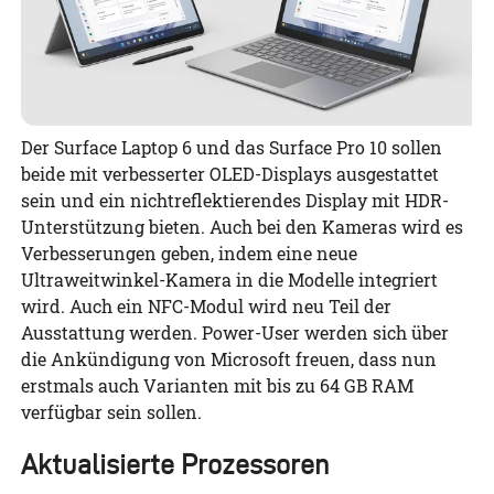
Der Surface Laptop 6 und das Surface Pro 10 sollen
beide mit verbesserter OLED-Displays ausgestattet
sein und ein nichtreflektierendes Display mit HDR-
Unterstützung bieten. Auch bei den Kameras wird es
Verbesserungen geben, indem eine neue
Ultraweitwinkel-Kamera in die Modelle integriert
wird. Auch ein NFC-Modul wird neu Teil der
Ausstattung werden. Power-User werden sich über
die Ankündigung von Microsoft freuen, dass nun
erstmals auch Varianten mit bis zu 64 GB RAM
verfügbar sein sollen.
Aktualisierte Prozessoren