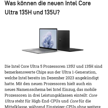
Was können die neuen Intel Core
Ultra 135H und 135U?
Die Intel Core Ultra 5 Prozessoren 135U und 135H sind
bemerkenswerte Chips aus der Ultra 1-Generation,
welche Intel bereits im Dezember 2023 angekündigt
hatte. Mit den neuen Prozessoren hielt auch ein
neues Namensschema bei Intel Einzug, das mobile
Prozessoren in drei Leistungsklassen einteilt:
Core
Ultra
steht für High-End-CPUs und
Core
für die
Mittelklasse, während Einsteiger-CPUs ohne weitere