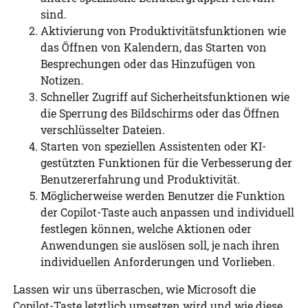
sind.
Aktivierung von Produktivitätsfunktionen wie
das Öffnen von Kalendern, das Starten von
Besprechungen oder das Hinzufügen von
Notizen.
Schneller Zugriff auf Sicherheitsfunktionen wie
die Sperrung des Bildschirms oder das Öffnen
verschlüsselter Dateien.
Starten von speziellen Assistenten oder KI-
gestützten Funktionen für die Verbesserung der
Benutzererfahrung und Produktivität.
Möglicherweise werden Benutzer die Funktion
der Copilot-Taste auch anpassen und individuell
festlegen können, welche Aktionen oder
Anwendungen sie auslösen soll, je nach ihren
individuellen Anforderungen und Vorlieben.
Lassen wir uns überraschen, wie Microsoft die
Copilot-Taste letztlich umsetzen wird und wie diese