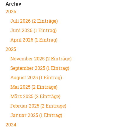
Archiv
2026
Juli 2026 (2 Einträge)
Juni 2026 (1 Eintrag)
April 2026 (1 Eintrag)
2025
November 2025 (2 Einträge)
September 2025 (1 Eintrag)
August 2025 (1 Eintrag)
Mai 2025 (2 Einträge)
März 2025 (2 Einträge)
Februar 2025 (2 Einträge)
Januar 2025 (1 Eintrag)
2024