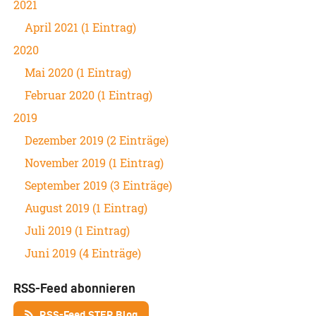
2021
April 2021 (1 Eintrag)
2020
Mai 2020 (1 Eintrag)
Februar 2020 (1 Eintrag)
2019
Dezember 2019 (2 Einträge)
November 2019 (1 Eintrag)
September 2019 (3 Einträge)
August 2019 (1 Eintrag)
Juli 2019 (1 Eintrag)
Juni 2019 (4 Einträge)
RSS-Feed abonnieren
RSS-Feed STEP Blog