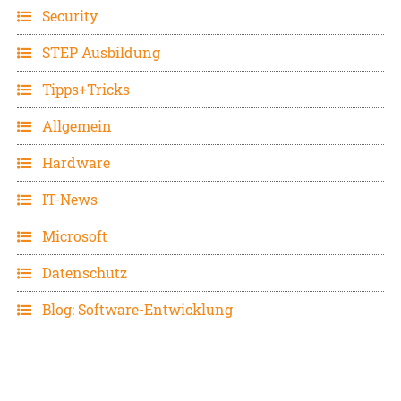
Security
STEP Ausbildung
Tipps+Tricks
Allgemein
Hardware
IT-News
Microsoft
Datenschutz
Blog: Software-Entwicklung