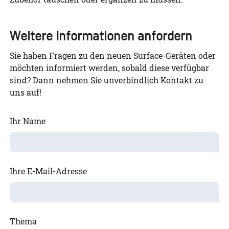
Weitere Informationen anfordern
Sie haben Fragen zu den neuen Surface-Geräten oder
möchten informiert werden, sobald diese verfügbar
sind? Dann nehmen Sie unverbindlich Kontakt zu
uns auf!
Ihr Name
Ihre E-Mail-Adresse
Thema