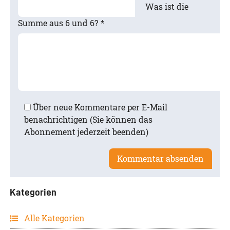
Was ist die
Summe aus 6 und 6?
*
Über neue Kommentare per E-Mail
benachrichtigen (Sie können das
Abonnement jederzeit beenden)
Kategorien
Alle Kategorien