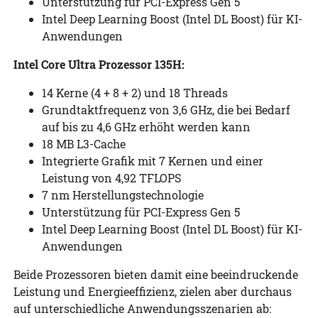
Unterstützung für PCI-Express Gen 5
Intel Deep Learning Boost (Intel DL Boost) für KI-
Anwendungen
Intel Core Ultra Prozessor 135H:
14 Kerne (4 + 8 + 2) und 18 Threads
Grundtaktfrequenz von 3,6 GHz, die bei Bedarf
auf bis zu 4,6 GHz erhöht werden kann
18 MB L3-Cache
Integrierte Grafik mit 7 Kernen und einer
Leistung von 4,92 TFLOPS
7 nm Herstellungstechnologie
Unterstützung für PCI-Express Gen 5
Intel Deep Learning Boost (Intel DL Boost) für KI-
Anwendungen
Beide Prozessoren bieten damit eine beeindruckende
Leistung und Energieeffizienz, zielen aber durchaus
auf unterschiedliche Anwendungsszenarien ab: