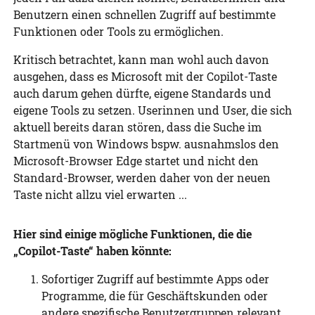
Benutzern einen schnellen Zugriff auf bestimmte
Funktionen oder Tools zu ermöglichen.
Kritisch betrachtet, kann man wohl auch davon
ausgehen, dass es Microsoft mit der Copilot-Taste
auch darum gehen dürfte, eigene Standards und
eigene Tools zu setzen. Userinnen und User, die sich
aktuell bereits daran stören, dass die Suche im
Startmenü von Windows bspw. ausnahmslos den
Microsoft-Browser Edge startet und nicht den
Standard-Browser, werden daher von der neuen
Taste nicht allzu viel erwarten ...
Hier sind einige mögliche Funktionen, die die
„Copilot-Taste“ haben könnte:
Sofortiger Zugriff auf bestimmte Apps oder
Programme, die für Geschäftskunden oder
andere spezifische Benutzergruppen relevant