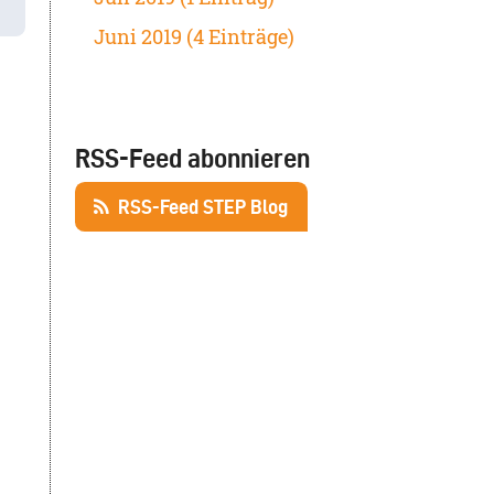
Juni 2019 (4 Einträge)
RSS-Feed abonnieren
RSS-Feed STEP Blog