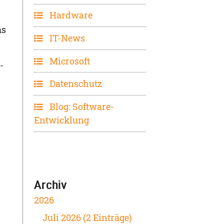
Hardware
ms
IT-News
Microsoft
-
Datenschutz
Blog: Software-
Entwicklung
Archiv
2026
Juli 2026 (2 Einträge)