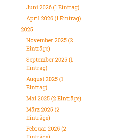
Juni 2026 (1 Eintrag)
April 2026 (1 Eintrag)
2025
November 2025 (2
Einträge)
September 2025 (1
Eintrag)
August 2025 (1
Eintrag)
Mai 2025 (2 Einträge)
März 2025 (2
Einträge)
Februar 2025 (2
Einträge)