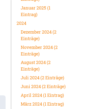
Januar 2025 (1
Eintrag)
2024
Dezember 2024 (2
Einträge)
November 2024 (2
Einträge)
August 2024 (2
Einträge)
Juli 2024 (2 Einträge)
Juni 2024 (2 Einträge)
April 2024 (1 Eintrag)
März 2024 (1 Eintrag)