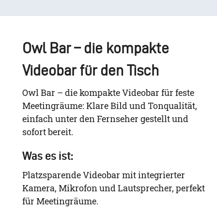
Owl Bar – die kompakte
Videobar für den Tisch
Owl Bar – die kompakte Videobar für feste
Meetingräume: Klare Bild und Tonqualität,
einfach unter den Fernseher gestellt und
sofort bereit.
Was es ist:
Platzsparende Videobar mit integrierter
Kamera, Mikrofon und Lautsprecher, perfekt
für Meetingräume.