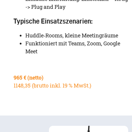
-> Plug and Play
Typische Einsatzszenarien:
Huddle‑Rooms, kleine Meetingräume
Funktioniert mit Teams, Zoom, Google
Meet
965 € (netto)
1148,35 (brutto inkl. 19 % MwSt.)