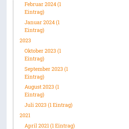
Februar 2024 (1
Eintrag)
Januar 2024 (1
Eintrag)
2023
Oktober 2023 (1
Eintrag)
September 2023 (1
Eintrag)
August 2023 (1
Eintrag)
Juli 2023 (1 Eintrag)
2021
April 2021 (1 Eintrag)