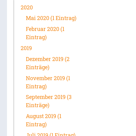
2020
Mai 2020 (1 Eintrag)
Februar 2020 (1
Eintrag)
2019
Dezember 2019 (2
Einträge)
November 2019 (1
Eintrag)
September 2019 (3
Einträge)
August 2019 (1
Eintrag)
Juli 2019 (1 Eintrag)