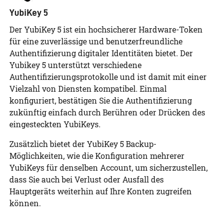
YubiKey 5
Der YubiKey 5 ist ein hochsicherer Hardware-Token
für eine zuverlässige und benutzerfreundliche
Authentifizierung digitaler Identitäten bietet. Der
Yubikey 5 unterstützt verschiedene
Authentifizierungsprotokolle und ist damit mit einer
Vielzahl von Diensten kompatibel. Einmal
konfiguriert, bestätigen Sie die Authentifizierung
zukünftig einfach durch Berühren oder Drücken des
eingesteckten YubiKeys.
Zusätzlich bietet der YubiKey 5 Backup-
Möglichkeiten, wie die Konfiguration mehrerer
YubiKeys für denselben Account, um sicherzustellen,
dass Sie auch bei Verlust oder Ausfall des
Hauptgeräts weiterhin auf Ihre Konten zugreifen
können.