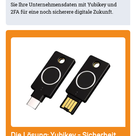
Sie Ihre Unternehmensdaten mit Yubikey und
2FA für eine noch sicherere digitale Zukunft.
Die Lösung: Yubikey - Sicherheit