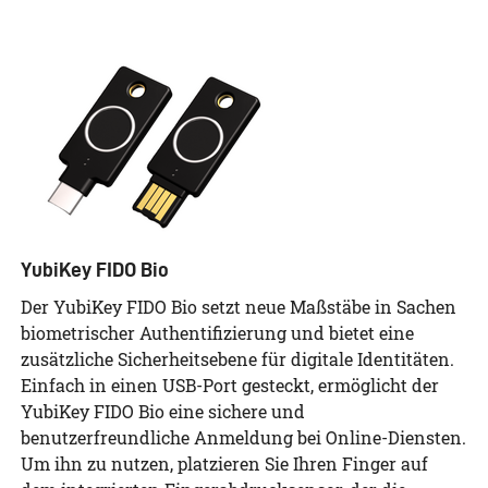
YubiKey FIDO Bio
Der YubiKey FIDO Bio setzt neue Maßstäbe in Sachen
biometrischer Authentifizierung und bietet eine
zusätzliche Sicherheitsebene für digitale Identitäten.
Einfach in einen USB-Port gesteckt, ermöglicht der
YubiKey FIDO Bio eine sichere und
benutzerfreundliche Anmeldung bei Online-Diensten.
Um ihn zu nutzen, platzieren Sie Ihren Finger auf