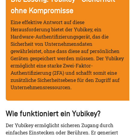
ohne Kompromisse
Eine effektive Antwort auf diese
Herausforderung bietet der Yubikey, ein
Hardware-Authentifizierungsgerät, das die
Sicherheit von Unternehmensdaten
gewährleistet, ohne dass diese auf persönlichen
Geräten gespeichert werden müssen. Der Yubikey
ermöglicht eine starke Zwei-Faktor-
Authentifizierung (2FA) und schafft somit eine
zusätzliche Sicherheitsebene für den Zugriff auf
Unternehmensressourcen.
Wie funktioniert ein Yubikey?
Der Yubikey ermöglicht sicheren Zugang durch
einfaches Einstecken oder Berühren. Er generiert