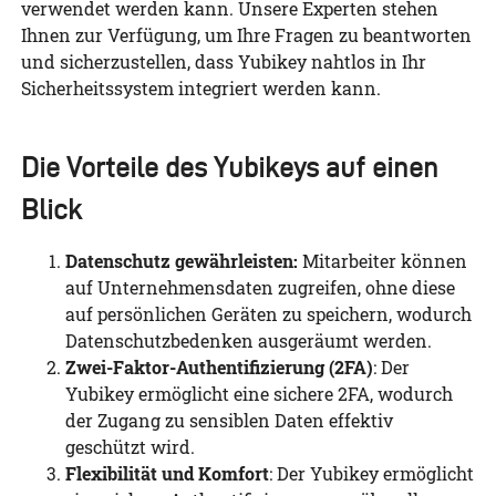
verwendet werden kann. Unsere Experten stehen
Ihnen zur Verfügung, um Ihre Fragen zu beantworten
und sicherzustellen, dass Yubikey nahtlos in Ihr
Sicherheitssystem integriert werden kann.
Die Vorteile des Yubikeys auf einen
Blick
Datenschutz gewährleisten:
Mitarbeiter können
auf Unternehmensdaten zugreifen, ohne diese
auf persönlichen Geräten zu speichern, wodurch
Datenschutzbedenken ausgeräumt werden.
Zwei-Faktor-Authentifizierung
(2FA)
: Der
Yubikey ermöglicht eine sichere 2FA, wodurch
der Zugang zu sensiblen Daten effektiv
geschützt wird.
Flexibilität und Komfort
: Der Yubikey ermöglicht