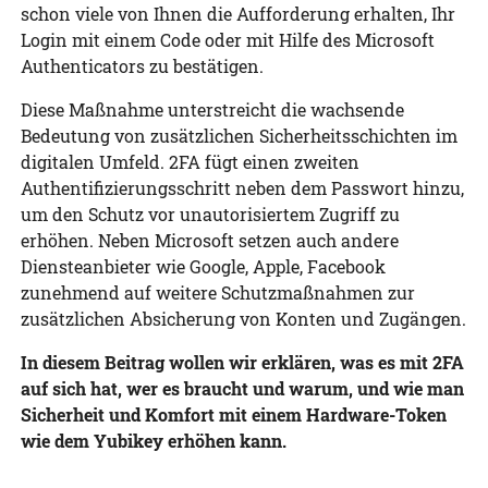
schon viele von Ihnen die Aufforderung erhalten, Ihr
Login mit einem Code oder mit Hilfe des Microsoft
Authenticators zu bestätigen.
Diese Maßnahme unterstreicht die wachsende
Bedeutung von zusätzlichen Sicherheitsschichten im
digitalen Umfeld. 2FA fügt einen zweiten
Authentifizierungsschritt neben dem Passwort hinzu,
um den Schutz vor unautorisiertem Zugriff zu
erhöhen. Neben Microsoft setzen auch andere
Diensteanbieter wie Google, Apple, Facebook
zunehmend auf weitere Schutzmaßnahmen zur
zusätzlichen Absicherung von Konten und Zugängen.
In diesem Beitrag wollen wir erklären, was es mit 2FA
auf sich hat, wer es braucht und warum, und wie man
Sicherheit und Komfort mit einem Hardware-Token
wie dem Yubikey erhöhen kann.