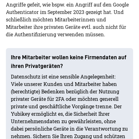
Angriffe gefeit, wie bspw. ein Angriff auf den Google
Authenticator im September 2023 gezeigt hat. Und
schließlich möchten Mitarbeiterinnen und
Mitarbeiter ihre privaten Geräte evtl. auch nicht für
die Authentifizierung verwenden müssen.
Ihre Mitarbeiter wollen keine Firmendaten auf
ihren Privatgeräten?
Datenschutz ist eine sensible Angelegenheit:
Viele unserer Kunden und Mitarbeiter haben
(berechtigte) Bedenken bezüglich der Nutzung
privater Geräte für 2FA oder möchten generell
private und geschäftliche Vorgänge trenne. Der
Yubikey ermöglicht es, die Sicherheit Ihrer
Unternehmensdaten zu gewährleisten, ohne
dabei persönliche Geräte in die Verantwortung zu
nehmen. Sichern Sie Ihren Zugang und schützen