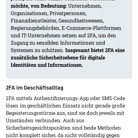
möchte, von Bedeutung:
Unternehmen,
Organisationen, Privatpersonen,
Finanzdienstleister, Gesundheitswesen,
Regierungsbehörden, E-Commerce-Plattformen
und IT-Unternehmen setzen auf 2FA, um den
Zugang zu sensiblen Informationen und
Systemen zu schützen.
Insgesamt bietet 2FA eine
zusätzliche Sicherheitsebene für digitale
Identitäten und Informationen.
2FA im Geschäftsalltag
2FA mittels Authentifizierungs-App oder SMS-Code
lösen im geschäftlichen Einsatz nicht gerade große
Begeisterungsstürme aus, sind sie doch jeweils mit
Umständen verbunden. Auch aus
Sicherheitsgesichtspunkten sind beide Methoden
nicht komplett sicher, da nicht vollständig gegen