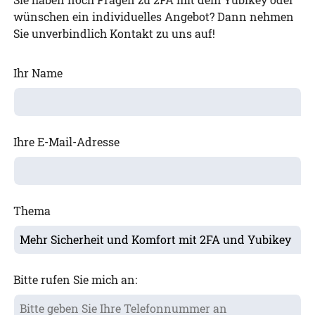
wünschen ein individuelles Angebot? Dann nehmen
Sie unverbindlich Kontakt zu uns auf!
Ihr Name
Ihre E-Mail-Adresse
Thema
Bitte rufen Sie mich an: