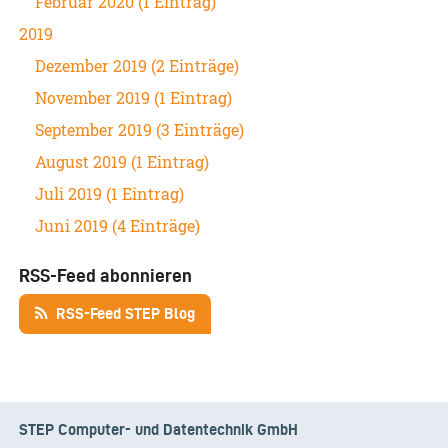
Februar 2020 (1 Eintrag)
2019
Dezember 2019 (2 Einträge)
November 2019 (1 Eintrag)
September 2019 (3 Einträge)
August 2019 (1 Eintrag)
Juli 2019 (1 Eintrag)
Juni 2019 (4 Einträge)
RSS-Feed abonnieren
RSS-Feed STEP Blog
STEP Computer- und Datentechnik GmbH