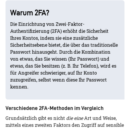
Warum 2FA?
Die Einrichtung von Zwei-Faktor-
Authentifizierung (2FA) erhöht die Sicherheit
Ihres Kontos, indem sie eine zusätzliche
Sicherheitsebene bietet, die über das traditionelle
Passwort hinausgeht. Durch die Kombination
von etwas, das Sie wissen (Ihr Passwort) und
etwas, das Sie besitzen (z. B. Ihr Telefon), wird es
für Angreifer schwieriger, auf Ihr Konto
zuzugreifen, selbst wenn diese Ihr Passwort
kennen.
Verschiedene 2FA-Methoden im Vergleich
Grundsätzlich gibt es nicht
die eine
Art und Weise,
mittels eines zweiten Faktors den Zugriff auf sensible