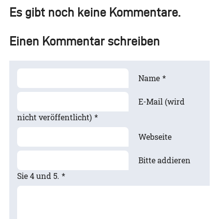
Es gibt noch keine Kommentare.
Einen Kommentar schreiben
Name
*
E-Mail (wird
nicht veröffentlicht)
*
Webseite
Bitte addieren
Sie 4 und 5.
*