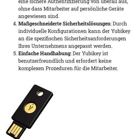
eine sichere Authentifizierung von überall aus,
ohne dass Mitarbeiter auf persönliche Geräte
angewiesen sind.
Maßgeschneiderte Sicherheitslösungen
: Durch
individuelle Konfigurationen kann der Yubikey
an die spezifischen Sicherheitsanforderungen
Ihres Unternehmens angepasst werden.
Einfache Handhabung
: Der Yubikey ist
benutzerfreundlich und erfordert keine
komplexen Prozeduren für die Mitarbeiter.