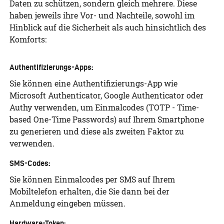
Daten zu schützen, sondern gleich mehrere. Diese
haben jeweils ihre Vor- und Nachteile, sowohl im
Hinblick auf die Sicherheit als auch hinsichtlich des
Komforts:
Authentifizierungs-Apps:
Sie können eine Authentifizierungs-App wie
Microsoft Authenticator, Google Authenticator oder
Authy verwenden, um Einmalcodes (TOTP - Time-
based One-Time Passwords) auf Ihrem Smartphone
zu generieren und diese als zweiten Faktor zu
verwenden.
SMS-Codes:
Sie können Einmalcodes per SMS auf Ihrem
Mobiltelefon erhalten, die Sie dann bei der
Anmeldung eingeben müssen.
Hardware-Token: