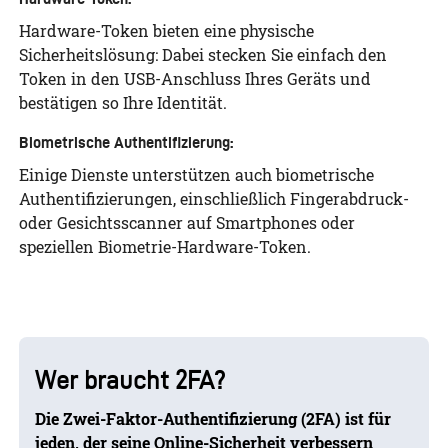
Hardware-Token bieten eine physische
Sicherheitslösung: Dabei stecken Sie einfach den
Token in den USB-Anschluss Ihres Geräts und
bestätigen so Ihre Identität.
Biometrische Authentifizierung:
Einige Dienste unterstützen auch biometrische
Authentifizierungen, einschließlich Fingerabdruck-
oder Gesichtsscanner auf Smartphones oder
speziellen Biometrie-Hardware-Token.
Wer braucht 2FA?
Die Zwei-Faktor-Authentifizierung (2FA) ist für
jeden, der seine Online-Sicherheit verbessern