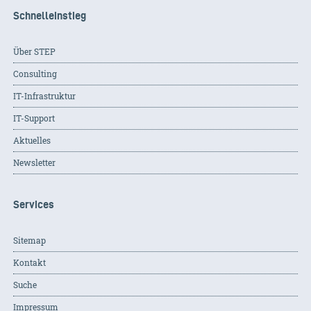
Schnelleinstieg
Über STEP
Consulting
IT-Infrastruktur
IT-Support
Aktuelles
Newsletter
Services
Sitemap
Kontakt
Suche
Impressum