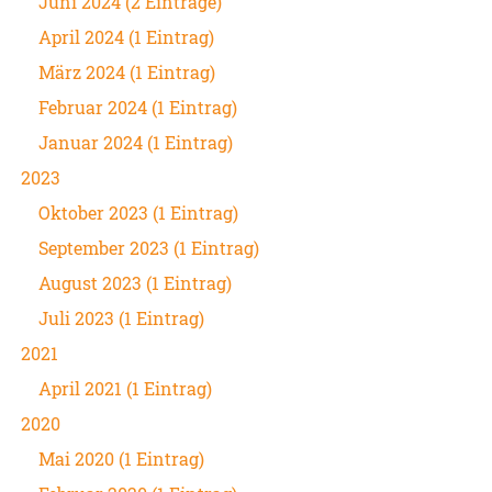
Juni 2024 (2 Einträge)
April 2024 (1 Eintrag)
März 2024 (1 Eintrag)
Februar 2024 (1 Eintrag)
Januar 2024 (1 Eintrag)
2023
Oktober 2023 (1 Eintrag)
September 2023 (1 Eintrag)
August 2023 (1 Eintrag)
Juli 2023 (1 Eintrag)
2021
April 2021 (1 Eintrag)
2020
Mai 2020 (1 Eintrag)