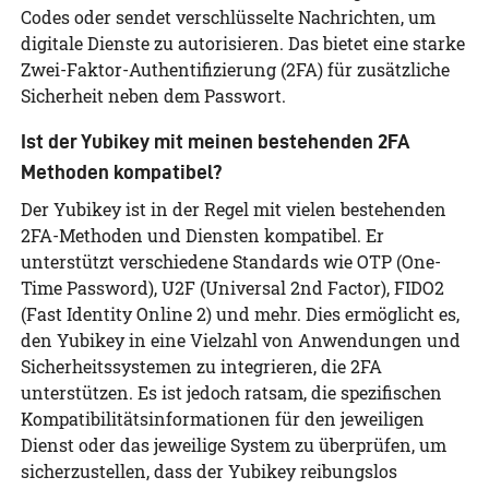
Codes oder sendet verschlüsselte Nachrichten, um
digitale Dienste zu autorisieren. Das bietet eine starke
Zwei-Faktor-Authentifizierung (2FA) für zusätzliche
Sicherheit neben dem Passwort.
Ist der Yubikey mit meinen bestehenden 2FA
Methoden kompatibel?
Der Yubikey ist in der Regel mit vielen bestehenden
2FA-Methoden und Diensten kompatibel. Er
unterstützt verschiedene Standards wie OTP (One-
Time Password), U2F (Universal 2nd Factor), FIDO2
(Fast Identity Online 2) und mehr. Dies ermöglicht es,
den Yubikey in eine Vielzahl von Anwendungen und
Sicherheitssystemen zu integrieren, die 2FA
unterstützen. Es ist jedoch ratsam, die spezifischen
Kompatibilitätsinformationen für den jeweiligen
Dienst oder das jeweilige System zu überprüfen, um
sicherzustellen, dass der Yubikey reibungslos