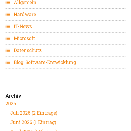
Allgemein
Hardware
IT-News
Microsoft
Datenschutz
Blog: Software-Entwicklung
Archiv
2026
Juli 2026 (2 Einträge)
Juni 2026 (1 Eintrag)