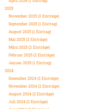
April 2026 (1 Eintrag)
2025
November 2025 (2 Einträge)
September 2025 (1 Eintrag)
August 2025 (1 Eintrag)
Mai 2025 (2 Einträge)
März 2025 (2 Einträge)
Februar 2025 (2 Einträge)
Januar 2025 (1 Eintrag)
2024
Dezember 2024 (2 Einträge)
November 2024 (2 Einträge)
August 2024 (2 Einträge)
Juli 2024 (2 Einträge)