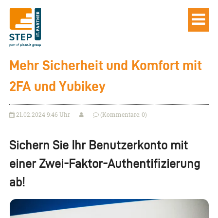
Mehr Sicherheit und Komfort mit
2FA und Yubikey
21.02.2024 9:46 Uhr
(Kommentare: 0)
Sichern Sie Ihr Benutzerkonto mit
einer Zwei-Faktor-Authentifizierung
ab!