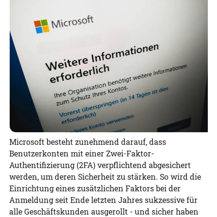
Microsoft besteht zunehmend darauf, dass
Benutzerkonten mit einer Zwei-Faktor-
Authentifizierung (2FA) verpflichtend abgesichert
werden, um deren Sicherheit zu stärken. So wird die
Einrichtung eines zusätzlichen Faktors bei der
Anmeldung seit Ende letzten Jahres sukzessive für
alle Geschäftskunden ausgerollt - und sicher haben