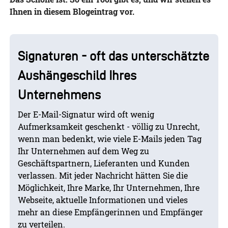
Ihnen in diesem Blogeintrag vor.
Signaturen - oft das unterschätzte
Aushängeschild Ihres
Unternehmens
Der E-Mail-Signatur wird oft wenig
Aufmerksamkeit geschenkt - völlig zu Unrecht,
wenn man bedenkt, wie viele E-Mails jeden Tag
Ihr Unternehmen auf dem Weg zu
Geschäftspartnern, Lieferanten und Kunden
verlassen. Mit jeder Nachricht hätten Sie die
Möglichkeit, Ihre Marke, Ihr Unternehmen, Ihre
Webseite, aktuelle Informationen und vieles
mehr an diese Empfängerinnen und Empfänger
zu verteilen.