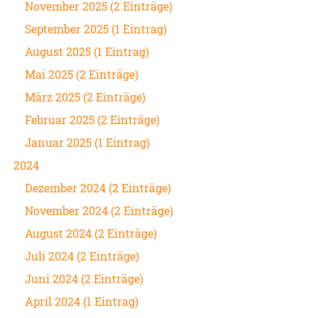
November 2025 (2 Einträge)
September 2025 (1 Eintrag)
August 2025 (1 Eintrag)
Mai 2025 (2 Einträge)
März 2025 (2 Einträge)
Februar 2025 (2 Einträge)
Januar 2025 (1 Eintrag)
2024
Dezember 2024 (2 Einträge)
November 2024 (2 Einträge)
August 2024 (2 Einträge)
Juli 2024 (2 Einträge)
Juni 2024 (2 Einträge)
April 2024 (1 Eintrag)