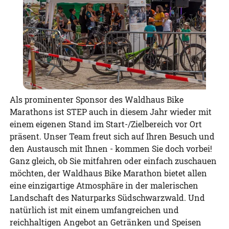
Als prominenter Sponsor des Waldhaus Bike
Marathons ist STEP auch in diesem Jahr wieder mit
einem eigenen Stand im Start-/Zielbereich vor Ort
präsent. Unser Team freut sich auf Ihren Besuch und
den Austausch mit Ihnen - kommen Sie doch vorbei!
Ganz gleich, ob Sie mitfahren oder einfach zuschauen
möchten, der Waldhaus Bike Marathon bietet allen
eine einzigartige Atmosphäre in der malerischen
Landschaft des Naturparks Südschwarzwald. Und
natürlich ist mit einem umfangreichen und
reichhaltigen Angebot an Getränken und Speisen