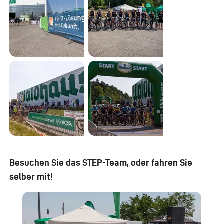
Besuchen Sie das STEP-Team, oder fahren Sie
selber mit!