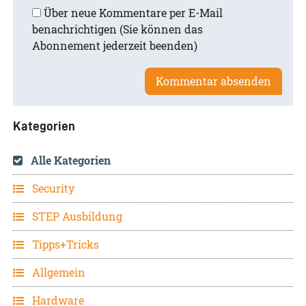
Über neue Kommentare per E-Mail
benachrichtigen (Sie können das
Abonnement jederzeit beenden)
Kategorien
Alle Kategorien
Security
STEP Ausbildung
Tipps+Tricks
Allgemein
Hardware