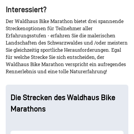
Interessiert?
Der Waldhaus Bike Marathon bietet drei spannende
Streckenoptionen für Teilnehmer aller
Erfahrungsstufen - erfahren Sie die malerischen
Landschaften des Schwarzwaldes und /oder meistern
Sie gleichzeitig sportliche Herausforderungen. Egal
für welche Strecke Sie sich entscheiden, der
Waldhaus Bike Marathon verspricht ein aufregendes
Rennerlebnis und eine tolle Naturerfahrung!
Die Strecken des Waldhaus Bike
Marathons