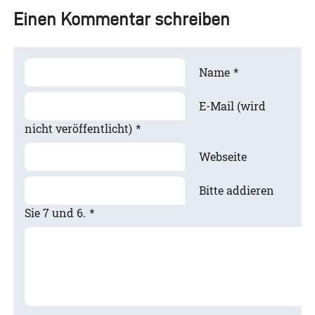
Einen Kommentar schreiben
Name
*
E-Mail (wird
nicht veröffentlicht)
*
Webseite
Bitte addieren
Sie 7 und 6.
*