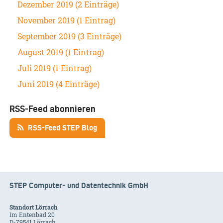
Dezember 2019 (2 Einträge)
November 2019 (1 Eintrag)
September 2019 (3 Einträge)
August 2019 (1 Eintrag)
Juli 2019 (1 Eintrag)
Juni 2019 (4 Einträge)
RSS-Feed abonnieren
RSS-Feed STEP Blog
STEP Computer- und Datentechnik GmbH
Standort Lörrach
Im Entenbad 20
D-79541 Lörrach