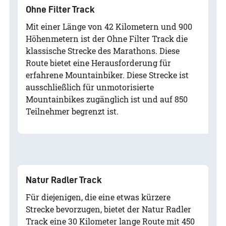
Ohne Filter Track
Mit einer Länge von 42 Kilometern und 900
Höhenmetern ist der Ohne Filter Track die
klassische Strecke des Marathons. Diese
Route bietet eine Herausforderung für
erfahrene Mountainbiker. Diese Strecke ist
ausschließlich für unmotorisierte
Mountainbikes zugänglich ist und auf 850
Teilnehmer begrenzt ist.
Natur Radler Track
Für diejenigen, die eine etwas kürzere
Strecke bevorzugen, bietet der Natur Radler
Track eine 30 Kilometer lange Route mit 450