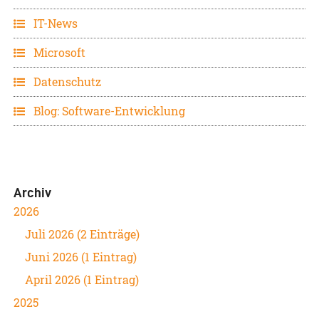
IT-News
Microsoft
Datenschutz
Blog: Software-Entwicklung
Archiv
2026
Juli 2026 (2 Einträge)
Juni 2026 (1 Eintrag)
April 2026 (1 Eintrag)
2025