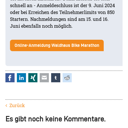
schnell an - Anmeldeschluss ist der 9. Juni 2024
oder bei Erreichen des Teilnehmerlimits von 850
Startern. Nachmeldungen sind am 15. und 16.
Juni ebenfalls noch möglich.
Online-Anmeldung Waldhaus Bike Marathon
Facebook
LinkedIn
Xing
E-mail
tumblr
Reddit
Zurück
Es gibt noch keine Kommentare.