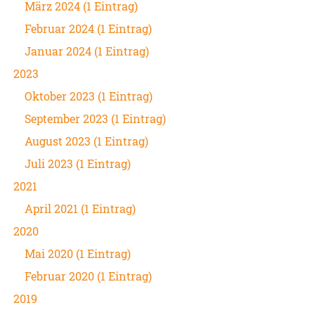
März 2024 (1 Eintrag)
Februar 2024 (1 Eintrag)
Januar 2024 (1 Eintrag)
2023
Oktober 2023 (1 Eintrag)
September 2023 (1 Eintrag)
August 2023 (1 Eintrag)
Juli 2023 (1 Eintrag)
2021
April 2021 (1 Eintrag)
2020
Mai 2020 (1 Eintrag)
Februar 2020 (1 Eintrag)
2019