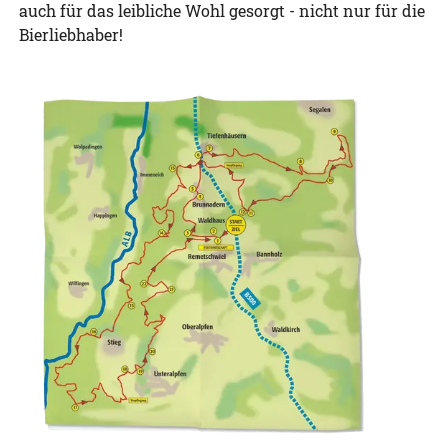
auch für das leibliche Wohl gesorgt - nicht nur für die
Bierliebhaber!