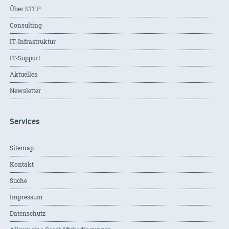
Über STEP
Consulting
IT-Infrastruktur
IT-Support
Aktuelles
Newsletter
Services
Sitemap
Kontakt
Suche
Impressum
Datenschutz