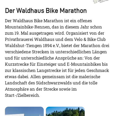
Der Waldhaus Bike Marathon
Der Waldhaus Bike Marathon ist ein offenes
Mountainbike-Rennen, das in diesem Jahr schon
zum 19. Mal ausgetragen wird. Organisiert von der
Privatbrauerei Waldhaus und dem Velo & Bike Club
Waldshut-Tiengen 1894 e.V., bietet der Marathon drei
verschiedene Strecken in unterschiedlichen Längen
und für unterschiedliche Ansprüche an: Von der
Kurzstrecke für Einsteiger und E-Mountainbikes bis
zur klassischen Langstrecke ist für jeden Geschmack
etwas dabei. Allen gemeinsam ist die malerische
Landschaft des Südschwarzwalds und die tolle
Atmosphäre an der Strecke sowie im
Start-/Zielbereich.