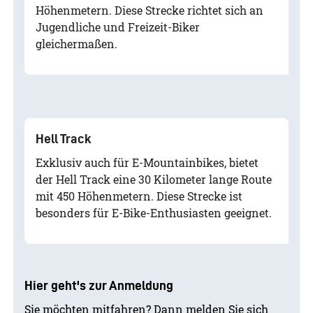
Höhenmetern. Diese Strecke richtet sich an
Jugendliche und Freizeit-Biker
gleichermaßen.
Hell Track
Exklusiv auch für E-Mountainbikes, bietet
der Hell Track eine 30 Kilometer lange Route
mit 450 Höhenmetern. Diese Strecke ist
besonders für E-Bike-Enthusiasten geeignet.
Hier geht's zur Anmeldung
Sie möchten mitfahren? Dann melden Sie sich