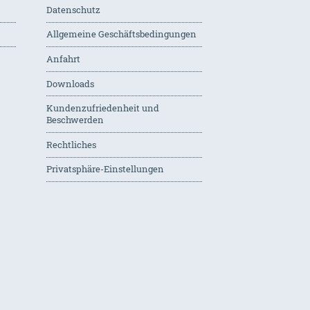
Datenschutz
Allgemeine Geschäftsbedingungen
Anfahrt
Downloads
Kundenzufriedenheit und
Beschwerden
Rechtliches
Privatsphäre-Einstellungen