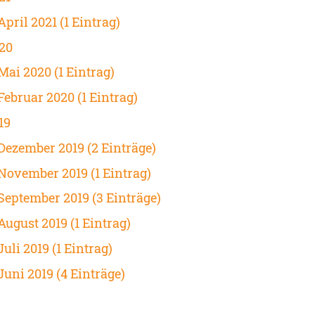
April 2021 (1 Eintrag)
20
Mai 2020 (1 Eintrag)
Februar 2020 (1 Eintrag)
19
Dezember 2019 (2 Einträge)
November 2019 (1 Eintrag)
September 2019 (3 Einträge)
August 2019 (1 Eintrag)
Juli 2019 (1 Eintrag)
Juni 2019 (4 Einträge)