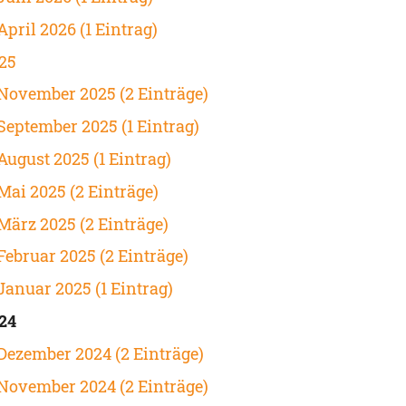
April 2026 (1 Eintrag)
25
November 2025 (2 Einträge)
September 2025 (1 Eintrag)
August 2025 (1 Eintrag)
Mai 2025 (2 Einträge)
März 2025 (2 Einträge)
Februar 2025 (2 Einträge)
Januar 2025 (1 Eintrag)
24
Dezember 2024 (2 Einträge)
November 2024 (2 Einträge)