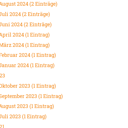
August 2024 (2 Einträge)
Juli 2024 (2 Einträge)
Juni 2024 (2 Einträge)
April 2024 (1 Eintrag)
März 2024 (1 Eintrag)
Februar 2024 (1 Eintrag)
Januar 2024 (1 Eintrag)
23
Oktober 2023 (1 Eintrag)
September 2023 (1 Eintrag)
August 2023 (1 Eintrag)
Juli 2023 (1 Eintrag)
21