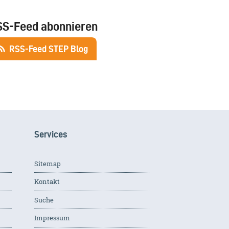
SS-Feed abonnieren
RSS-Feed STEP Blog
Services
Sitemap
Kontakt
Suche
Impressum