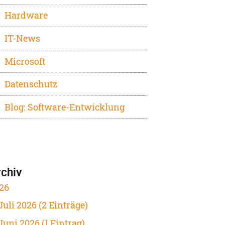
Hardware
IT-News
Microsoft
Datenschutz
Blog: Software-Entwicklung
rchiv
26
Juli 2026 (2 Einträge)
Juni 2026 (1 Eintrag)