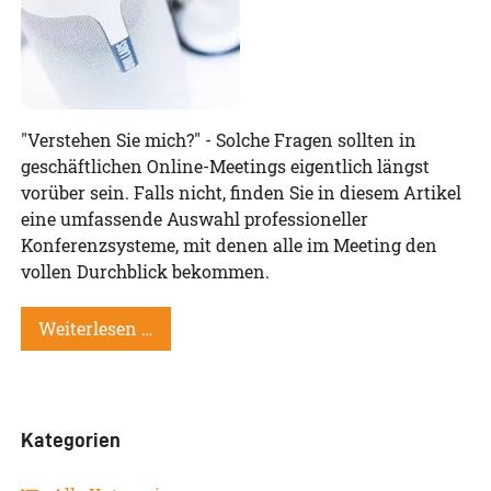
"Verstehen Sie mich?" - Solche Fragen sollten in
geschäftlichen Online-Meetings eigentlich längst
vorüber sein. Falls nicht, finden Sie in diesem Artikel
eine umfassende Auswahl professioneller
Konferenzsysteme, mit denen alle im Meeting den
vollen Durchblick bekommen.
Weiterlesen …
Kategorien