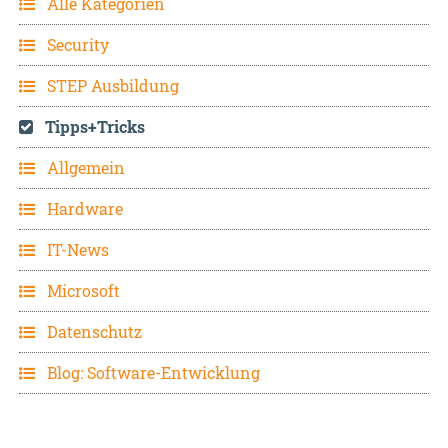
Alle Kategorien
Security
STEP Ausbildung
Tipps+Tricks
Allgemein
Hardware
IT-News
Microsoft
Datenschutz
Blog: Software-Entwicklung