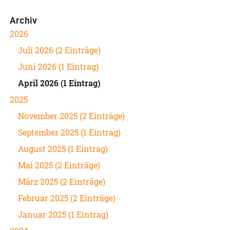
Archiv
2026
Juli 2026 (2 Einträge)
Juni 2026 (1 Eintrag)
April 2026 (1 Eintrag)
2025
November 2025 (2 Einträge)
September 2025 (1 Eintrag)
August 2025 (1 Eintrag)
Mai 2025 (2 Einträge)
März 2025 (2 Einträge)
Februar 2025 (2 Einträge)
Januar 2025 (1 Eintrag)