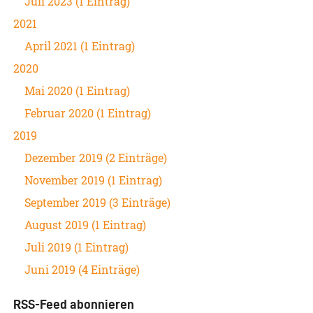
Juli 2023 (1 Eintrag)
2021
April 2021 (1 Eintrag)
2020
Mai 2020 (1 Eintrag)
Februar 2020 (1 Eintrag)
2019
Dezember 2019 (2 Einträge)
November 2019 (1 Eintrag)
September 2019 (3 Einträge)
August 2019 (1 Eintrag)
Juli 2019 (1 Eintrag)
Juni 2019 (4 Einträge)
RSS-Feed abonnieren