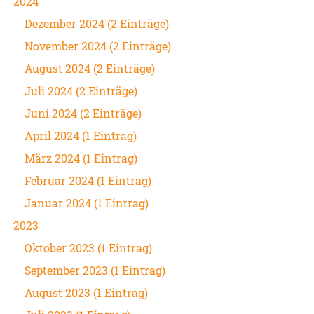
2024
Dezember 2024 (2 Einträge)
November 2024 (2 Einträge)
August 2024 (2 Einträge)
Juli 2024 (2 Einträge)
Juni 2024 (2 Einträge)
April 2024 (1 Eintrag)
März 2024 (1 Eintrag)
Februar 2024 (1 Eintrag)
Januar 2024 (1 Eintrag)
2023
Oktober 2023 (1 Eintrag)
September 2023 (1 Eintrag)
August 2023 (1 Eintrag)