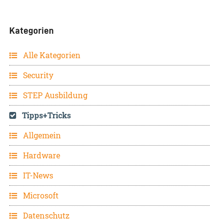
Kategorien
Alle Kategorien
Security
STEP Ausbildung
Tipps+Tricks
Allgemein
Hardware
IT-News
Microsoft
Datenschutz