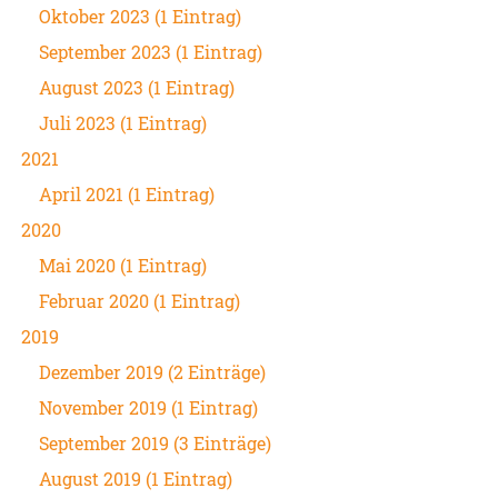
Oktober 2023 (1 Eintrag)
September 2023 (1 Eintrag)
August 2023 (1 Eintrag)
Juli 2023 (1 Eintrag)
2021
April 2021 (1 Eintrag)
2020
Mai 2020 (1 Eintrag)
Februar 2020 (1 Eintrag)
2019
Dezember 2019 (2 Einträge)
November 2019 (1 Eintrag)
September 2019 (3 Einträge)
August 2019 (1 Eintrag)