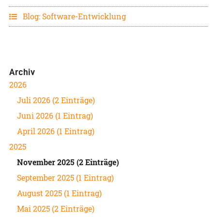
Blog: Software-Entwicklung
Archiv
2026
Juli 2026 (2 Einträge)
Juni 2026 (1 Eintrag)
April 2026 (1 Eintrag)
2025
November 2025 (2 Einträge)
September 2025 (1 Eintrag)
August 2025 (1 Eintrag)
Mai 2025 (2 Einträge)