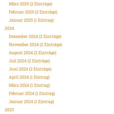
März 2025 (2 Einträge)
Februar 2025 (2 Einträge)
Januar 2025 (1 Eintrag)
2024
Dezember 2024 (2 Einträge)
November 2024 (2 Einträge)
August 2024 (2 Einträge)
Juli 2024 (2 Einträge)
Juni 2024 (2 Einträge)
April 2024 (1 Eintrag)
März 2024 (1 Eintrag)
Februar 2024 (1 Eintrag)
Januar 2024 (1 Eintrag)
2023