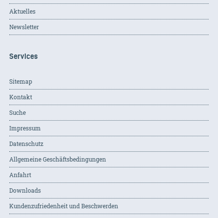
Aktuelles
Newsletter
Services
Sitemap
Kontakt
Suche
Impressum
Datenschutz
Allgemeine Geschäftsbedingungen
Anfahrt
Downloads
Kundenzufriedenheit und Beschwerden