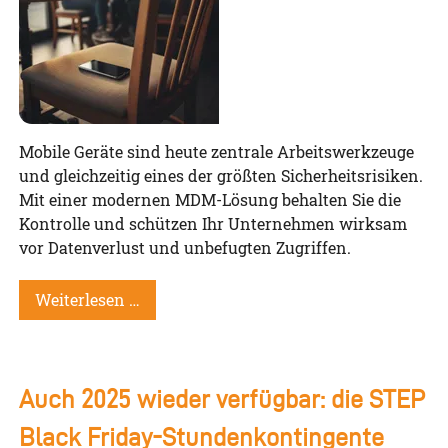
Mobile Geräte sind heute zentrale Arbeitswerkzeuge
und gleichzeitig eines der größten Sicherheitsrisiken.
Mit einer modernen MDM-Lösung behalten Sie die
Kontrolle und schützen Ihr Unternehmen wirksam
vor Datenverlust und unbefugten Zugriffen.
Weiterlesen …
Auch 2025 wieder verfügbar: die STEP
Black Friday-Stundenkontingente