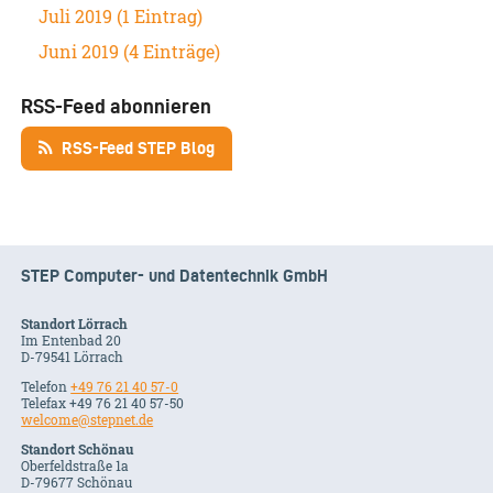
Juli 2019 (1 Eintrag)
Juni 2019 (4 Einträge)
RSS-Feed abonnieren
RSS-Feed STEP Blog
STEP Computer- und Datentechnik GmbH
Standort Lörrach
Im Entenbad 20
D-79541 Lörrach
Telefon
+49 76 21 40 57-0
Telefax +49 76 21 40 57-50
welcome@stepnet.de
Standort Schönau
Oberfeldstraße 1a
D-79677 Schönau