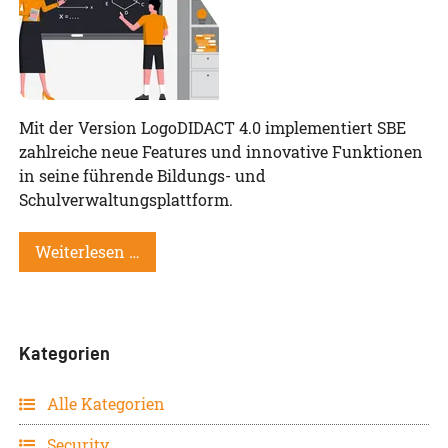
Mit der Version LogoDIDACT 4.0 implementiert SBE
zahlreiche neue Features und innovative Funktionen
in seine führende Bildungs- und
Schulverwaltungsplattform.
Weiterlesen …
Kategorien
Alle Kategorien
Security