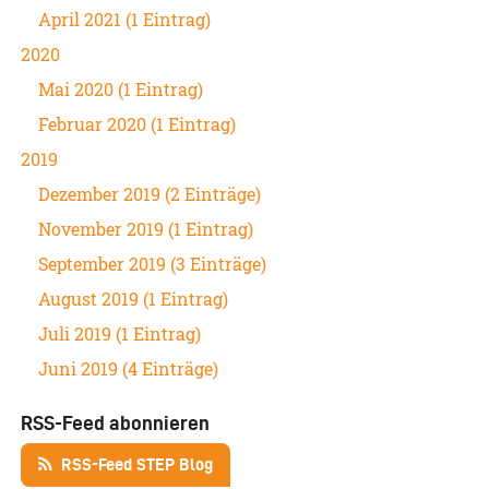
April 2021 (1 Eintrag)
2020
Mai 2020 (1 Eintrag)
Februar 2020 (1 Eintrag)
2019
Dezember 2019 (2 Einträge)
November 2019 (1 Eintrag)
September 2019 (3 Einträge)
August 2019 (1 Eintrag)
Juli 2019 (1 Eintrag)
Juni 2019 (4 Einträge)
RSS-Feed abonnieren
RSS-Feed STEP Blog