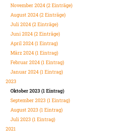
November 2024 (2 Einträge)
August 2024 (2 Einträge)
Juli 2024 (2 Einträge)
Juni 2024 (2 Einträge)
April 2024 (1 Eintrag)
März 2024 (1 Eintrag)
Februar 2024 (1 Eintrag)
Januar 2024 (1 Eintrag)
2023
Oktober 2023 (1 Eintrag)
September 2023 (1 Eintrag)
August 2023 (1 Eintrag)
Juli 2023 (1 Eintrag)
2021