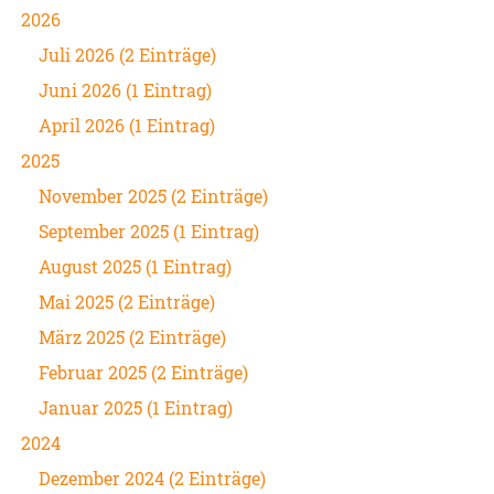
2026
Juli 2026 (2 Einträge)
Juni 2026 (1 Eintrag)
April 2026 (1 Eintrag)
2025
November 2025 (2 Einträge)
September 2025 (1 Eintrag)
August 2025 (1 Eintrag)
Mai 2025 (2 Einträge)
März 2025 (2 Einträge)
Februar 2025 (2 Einträge)
Januar 2025 (1 Eintrag)
2024
Dezember 2024 (2 Einträge)