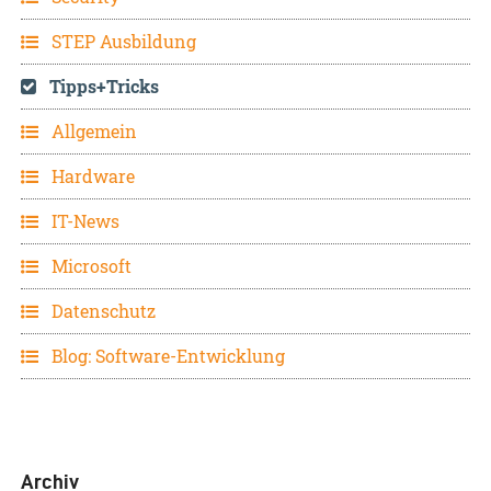
STEP Ausbildung
Tipps+Tricks
Allgemein
Hardware
IT-News
Microsoft
Datenschutz
Blog: Software-Entwicklung
Archiv