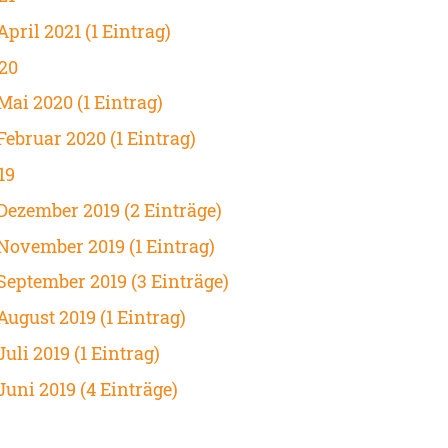
April 2021 (1 Eintrag)
20
Mai 2020 (1 Eintrag)
Februar 2020 (1 Eintrag)
19
Dezember 2019 (2 Einträge)
November 2019 (1 Eintrag)
September 2019 (3 Einträge)
August 2019 (1 Eintrag)
Juli 2019 (1 Eintrag)
Juni 2019 (4 Einträge)