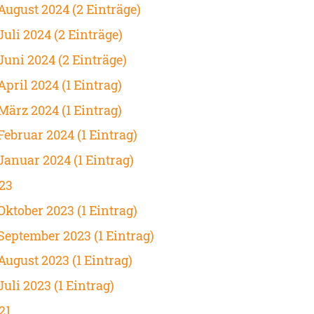
August 2024 (2 Einträge)
Juli 2024 (2 Einträge)
Juni 2024 (2 Einträge)
April 2024 (1 Eintrag)
März 2024 (1 Eintrag)
Februar 2024 (1 Eintrag)
Januar 2024 (1 Eintrag)
23
Oktober 2023 (1 Eintrag)
September 2023 (1 Eintrag)
August 2023 (1 Eintrag)
Juli 2023 (1 Eintrag)
21