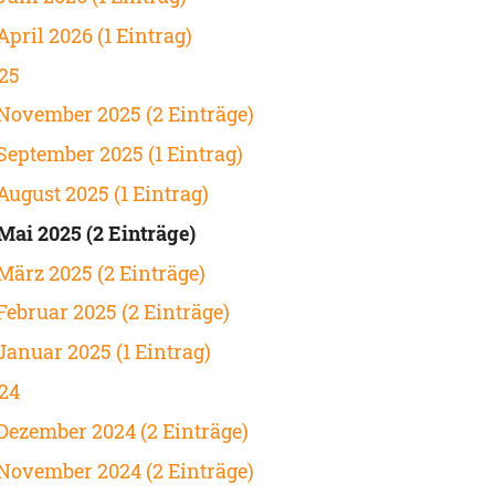
April 2026 (1 Eintrag)
25
November 2025 (2 Einträge)
September 2025 (1 Eintrag)
August 2025 (1 Eintrag)
Mai 2025 (2 Einträge)
März 2025 (2 Einträge)
Februar 2025 (2 Einträge)
Januar 2025 (1 Eintrag)
24
Dezember 2024 (2 Einträge)
November 2024 (2 Einträge)