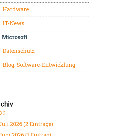
Hardware
IT-News
Microsoft
Datenschutz
Blog: Software-Entwicklung
rchiv
26
Juli 2026 (2 Einträge)
Juni 2026 (1 Eintrag)