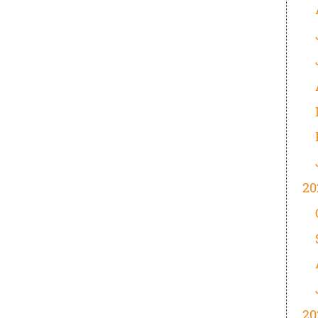
20
20