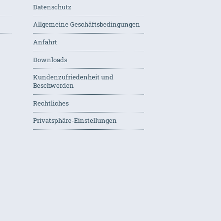
Datenschutz
Allgemeine Geschäftsbedingungen
Anfahrt
Downloads
Kundenzufriedenheit und
Beschwerden
Rechtliches
Privatsphäre-Einstellungen