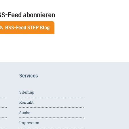
SS-Feed abonnieren
RSS-Feed STEP Blog
Services
Sitemap
Kontakt
Suche
Impressum