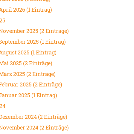
April 2026 (1 Eintrag)
25
November 2025 (2 Einträge)
September 2025 (1 Eintrag)
August 2025 (1 Eintrag)
Mai 2025 (2 Einträge)
März 2025 (2 Einträge)
Februar 2025 (2 Einträge)
Januar 2025 (1 Eintrag)
24
Dezember 2024 (2 Einträge)
November 2024 (2 Einträge)