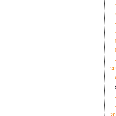
20
20