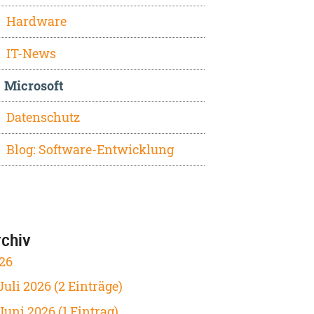
Hardware
IT-News
Microsoft
Datenschutz
Blog: Software-Entwicklung
rchiv
26
Juli 2026 (2 Einträge)
Juni 2026 (1 Eintrag)