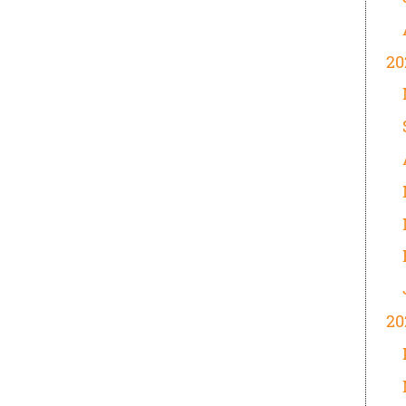
20
20