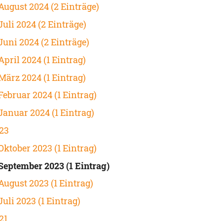
August 2024 (2 Einträge)
Juli 2024 (2 Einträge)
Juni 2024 (2 Einträge)
April 2024 (1 Eintrag)
März 2024 (1 Eintrag)
Februar 2024 (1 Eintrag)
Januar 2024 (1 Eintrag)
23
Oktober 2023 (1 Eintrag)
September 2023 (1 Eintrag)
August 2023 (1 Eintrag)
Juli 2023 (1 Eintrag)
21