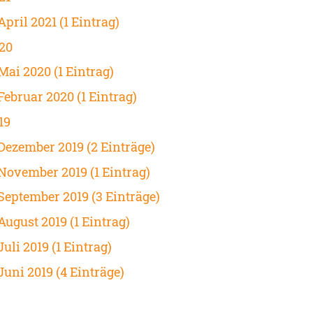
April 2021 (1 Eintrag)
20
Mai 2020 (1 Eintrag)
Februar 2020 (1 Eintrag)
19
Dezember 2019 (2 Einträge)
November 2019 (1 Eintrag)
September 2019 (3 Einträge)
August 2019 (1 Eintrag)
Juli 2019 (1 Eintrag)
Juni 2019 (4 Einträge)