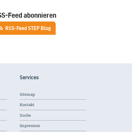
SS-Feed abonnieren
RSS-Feed STEP Blog
Services
Sitemap
Kontakt
Suche
Impressum