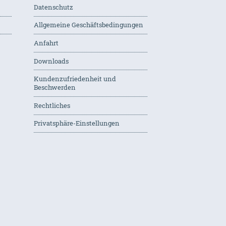
Datenschutz
Allgemeine Geschäftsbedingungen
Anfahrt
Downloads
Kundenzufriedenheit und
Beschwerden
Rechtliches
Privatsphäre-Einstellungen