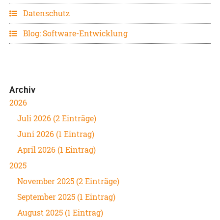
Datenschutz
Blog: Software-Entwicklung
Archiv
2026
Juli 2026 (2 Einträge)
Juni 2026 (1 Eintrag)
April 2026 (1 Eintrag)
2025
November 2025 (2 Einträge)
September 2025 (1 Eintrag)
August 2025 (1 Eintrag)