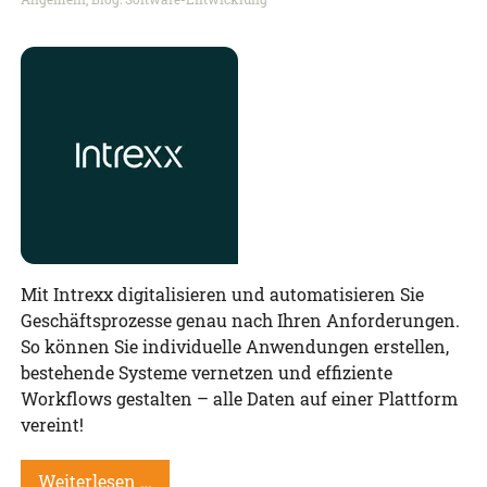
Mit Intrexx digitalisieren und automatisieren Sie
Geschäftsprozesse genau nach Ihren Anforderungen.
So können Sie individuelle Anwendungen erstellen,
bestehende Systeme vernetzen und effiziente
Workflows gestalten – alle Daten auf einer Plattform
vereint!
Weiterlesen …