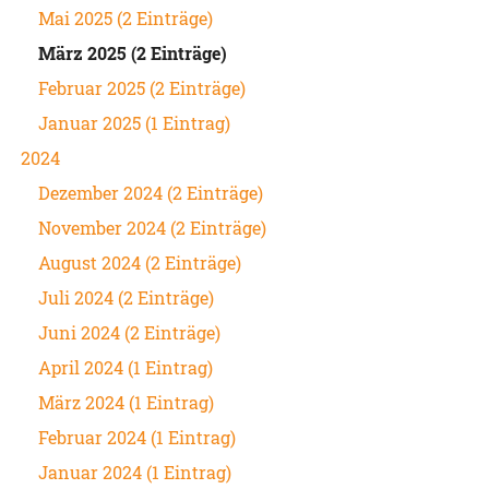
Mai 2025 (2 Einträge)
März 2025 (2 Einträge)
Februar 2025 (2 Einträge)
Januar 2025 (1 Eintrag)
2024
Dezember 2024 (2 Einträge)
November 2024 (2 Einträge)
August 2024 (2 Einträge)
Juli 2024 (2 Einträge)
Juni 2024 (2 Einträge)
April 2024 (1 Eintrag)
März 2024 (1 Eintrag)
Februar 2024 (1 Eintrag)
Januar 2024 (1 Eintrag)