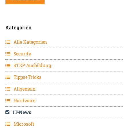
Kategorien
Alle Kategorien
Security
STEP Ausbildung
Tipps+Tricks
Allgemein
Hardware
IT-News
Microsoft