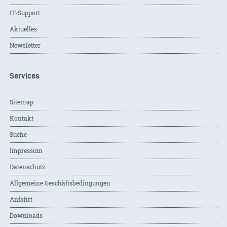
IT-Support
Aktuelles
Newsletter
Services
Sitemap
Kontakt
Suche
Impressum
Datenschutz
Allgemeine Geschäftsbedingungen
Anfahrt
Downloads