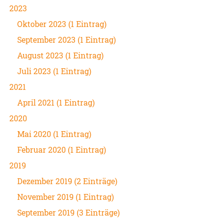
2023
Oktober 2023 (1 Eintrag)
September 2023 (1 Eintrag)
August 2023 (1 Eintrag)
Juli 2023 (1 Eintrag)
2021
April 2021 (1 Eintrag)
2020
Mai 2020 (1 Eintrag)
Februar 2020 (1 Eintrag)
2019
Dezember 2019 (2 Einträge)
November 2019 (1 Eintrag)
September 2019 (3 Einträge)