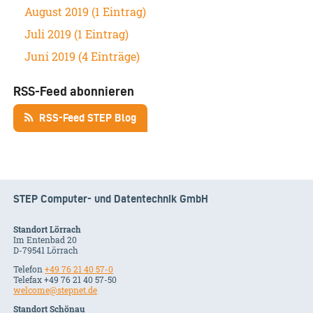
August 2019 (1 Eintrag)
Juli 2019 (1 Eintrag)
Juni 2019 (4 Einträge)
RSS-Feed abonnieren
RSS-Feed STEP Blog
STEP Computer- und Datentechnik GmbH
Standort Lörrach
Im Entenbad 20
D-79541 Lörrach
Telefon
+49 76 21 40 57-0
Telefax +49 76 21 40 57-50
welcome@stepnet.de
Standort Schönau