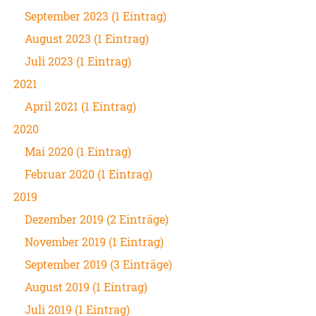
September 2023 (1 Eintrag)
August 2023 (1 Eintrag)
Juli 2023 (1 Eintrag)
2021
April 2021 (1 Eintrag)
2020
Mai 2020 (1 Eintrag)
Februar 2020 (1 Eintrag)
2019
Dezember 2019 (2 Einträge)
November 2019 (1 Eintrag)
September 2019 (3 Einträge)
August 2019 (1 Eintrag)
Juli 2019 (1 Eintrag)