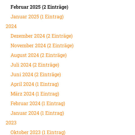
Februar 2025 (2 Einträge)
Januar 2025 (1 Eintrag)
2024
Dezember 2024 (2 Einträge)
November 2024 (2 Einträge)
August 2024 (2 Einträge)
Juli 2024 (2 Einträge)
Juni 2024 (2 Einträge)
April 2024 (1 Eintrag)
März 2024 (1 Eintrag)
Februar 2024 (1 Eintrag)
Januar 2024 (1 Eintrag)
2023
Oktober 2023 (1 Eintrag)