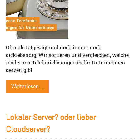
Oftmals totgesagt und doch immer noch
qicklebendig: Wir sortieren und vergleichen, welche
modernen Telefonielösungen es für Unternehmen
derzeit gibt
Weiterlesen …
Lokaler Server? oder lieber
Cloudserver?