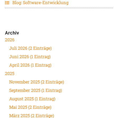
Blog: Software-Entwicklung
Archiv
2026
Juli 2026 (2 Einträge)
Juni 2026 (1 Eintrag)
April 2026 (1 Eintrag)
2025
November 2025 (2 Einträge)
September 2025 (1 Eintrag)
August 2025 (1 Eintrag)
Mai 2025 (2 Einträge)
März 2025 (2 Einträge)