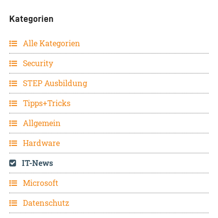
Kategorien
Alle Kategorien
Security
STEP Ausbildung
Tipps+Tricks
Allgemein
Hardware
IT-News
Microsoft
Datenschutz