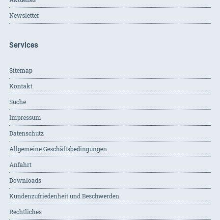
Newsletter
Services
Sitemap
Kontakt
Suche
Impressum
Datenschutz
Allgemeine Geschäftsbedingungen
Anfahrt
Downloads
Kundenzufriedenheit und Beschwerden
Rechtliches