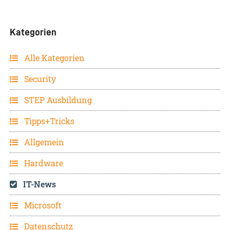
Kategorien
Alle Kategorien
Security
STEP Ausbildung
Tipps+Tricks
Allgemein
Hardware
IT-News
Microsoft
Datenschutz