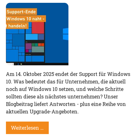
Am 14. Oktober 2025 endet der Support für Windows
10. Was bedeutet das für Unternehmen, die aktuell
noch auf Windows 10 setzen, und welche Schritte
sollten diese als nächstes unternehmen? Unser
Blogbeitrag liefert Antworten - plus eine Reihe von
aktuellen Upgrade-Angeboten.
Weiterlesen …