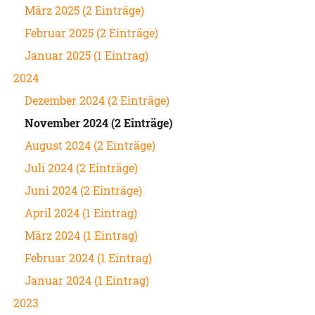
März 2025 (2 Einträge)
Februar 2025 (2 Einträge)
Januar 2025 (1 Eintrag)
2024
Dezember 2024 (2 Einträge)
November 2024 (2 Einträge)
August 2024 (2 Einträge)
Juli 2024 (2 Einträge)
Juni 2024 (2 Einträge)
April 2024 (1 Eintrag)
März 2024 (1 Eintrag)
Februar 2024 (1 Eintrag)
Januar 2024 (1 Eintrag)
2023