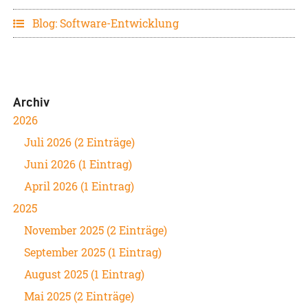
Blog: Software-Entwicklung
Archiv
2026
Juli 2026 (2 Einträge)
Juni 2026 (1 Eintrag)
April 2026 (1 Eintrag)
2025
November 2025 (2 Einträge)
September 2025 (1 Eintrag)
August 2025 (1 Eintrag)
Mai 2025 (2 Einträge)