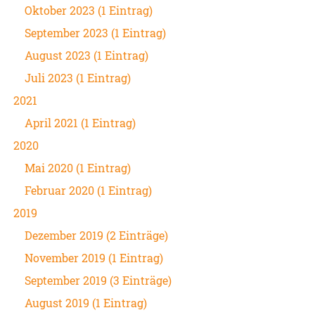
Oktober 2023 (1 Eintrag)
September 2023 (1 Eintrag)
August 2023 (1 Eintrag)
Juli 2023 (1 Eintrag)
2021
April 2021 (1 Eintrag)
2020
Mai 2020 (1 Eintrag)
Februar 2020 (1 Eintrag)
2019
Dezember 2019 (2 Einträge)
November 2019 (1 Eintrag)
September 2019 (3 Einträge)
August 2019 (1 Eintrag)