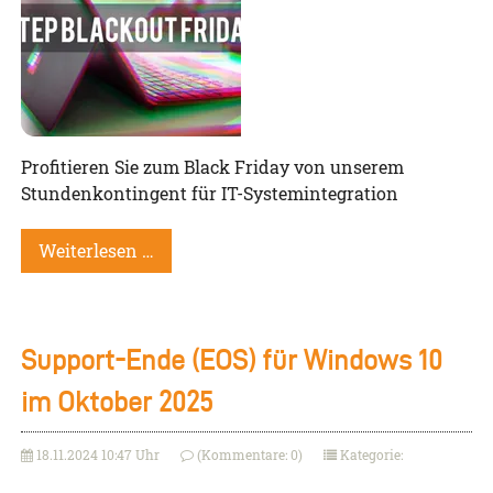
Profitieren Sie zum Black Friday von unserem
Stundenkontingent für IT-Systemintegration
Weiterlesen …
Support-Ende (EOS) für Windows 10
im Oktober 2025
18.11.2024 10:47 Uhr
(Kommentare: 0)
Kategorie: