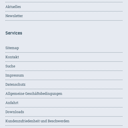
Aktuelles
Newsletter
Services
Sitemap
Kontakt
Suche
Impressum
Datenschutz
Allgemeine Geschäftsbedingungen
Anfahrt
Downloads
Kundenzufriedenheit und Beschwerden