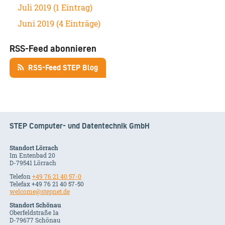
Juli 2019 (1 Eintrag)
Juni 2019 (4 Einträge)
RSS-Feed abonnieren
RSS-Feed STEP Blog
STEP Computer- und Datentechnik GmbH
Standort Lörrach
Im Entenbad 20
D-79541 Lörrach
Telefon
+49 76 21 40 57-0
Telefax +49 76 21 40 57-50
welcome@stepnet.de
Standort Schönau
Oberfeldstraße 1a
D-79677 Schönau