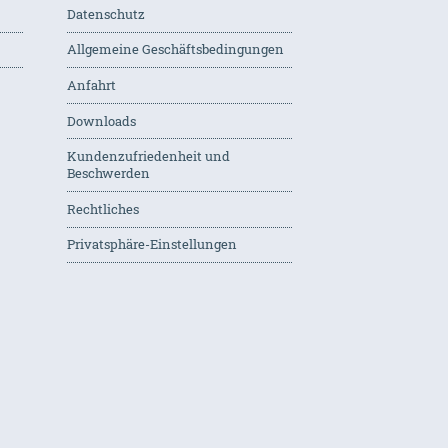
Datenschutz
Allgemeine Geschäftsbedingungen
Anfahrt
Downloads
Kundenzufriedenheit und
Beschwerden
Rechtliches
Privatsphäre-Einstellungen