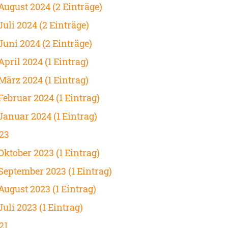
August 2024 (2 Einträge)
Juli 2024 (2 Einträge)
Juni 2024 (2 Einträge)
April 2024 (1 Eintrag)
März 2024 (1 Eintrag)
Februar 2024 (1 Eintrag)
Januar 2024 (1 Eintrag)
23
Oktober 2023 (1 Eintrag)
September 2023 (1 Eintrag)
August 2023 (1 Eintrag)
Juli 2023 (1 Eintrag)
21