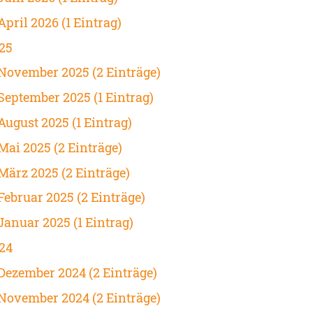
April 2026 (1 Eintrag)
25
November 2025 (2 Einträge)
September 2025 (1 Eintrag)
August 2025 (1 Eintrag)
Mai 2025 (2 Einträge)
März 2025 (2 Einträge)
Februar 2025 (2 Einträge)
Januar 2025 (1 Eintrag)
24
Dezember 2024 (2 Einträge)
November 2024 (2 Einträge)