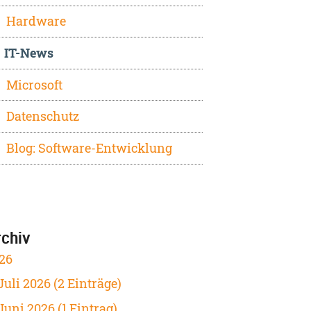
Hardware
IT-News
Microsoft
Datenschutz
Blog: Software-Entwicklung
rchiv
26
Juli 2026 (2 Einträge)
Juni 2026 (1 Eintrag)