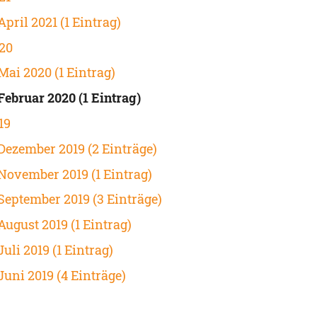
April 2021 (1 Eintrag)
20
Mai 2020 (1 Eintrag)
Februar 2020 (1 Eintrag)
19
Dezember 2019 (2 Einträge)
November 2019 (1 Eintrag)
September 2019 (3 Einträge)
August 2019 (1 Eintrag)
Juli 2019 (1 Eintrag)
Juni 2019 (4 Einträge)