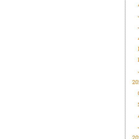
20
20