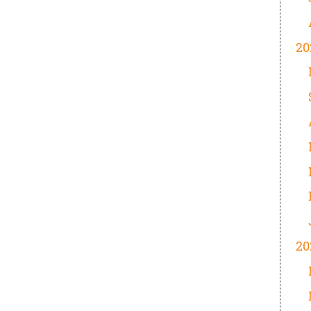
20
20