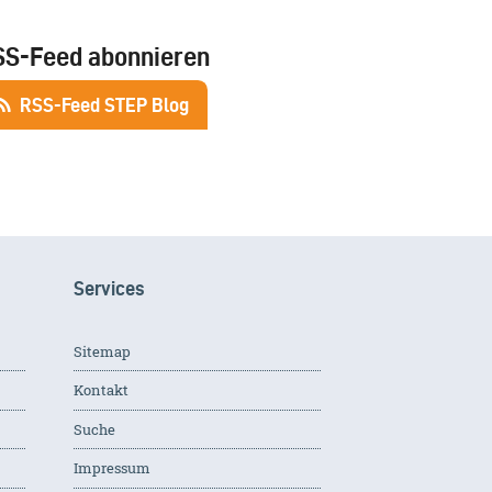
SS-Feed abonnieren
RSS-Feed STEP Blog
Services
Sitemap
Kontakt
Suche
Impressum