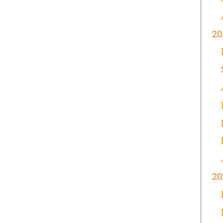
20
20