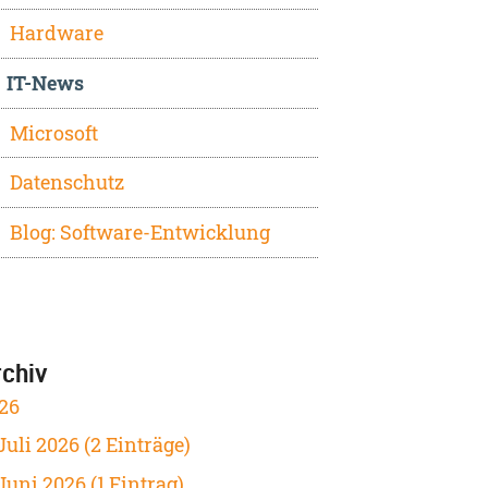
Hardware
IT-News
Microsoft
Datenschutz
Blog: Software-Entwicklung
rchiv
26
Juli 2026 (2 Einträge)
Juni 2026 (1 Eintrag)