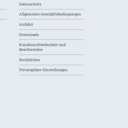
Datenschutz
Allgemeine Geschäftsbedingungen
Anfahrt
Downloads
Kundenzufriedenheit und
Beschwerden
Rechtliches
Privatsphäre-Einstellungen