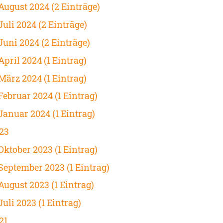
August 2024 (2 Einträge)
Juli 2024 (2 Einträge)
Juni 2024 (2 Einträge)
April 2024 (1 Eintrag)
März 2024 (1 Eintrag)
Februar 2024 (1 Eintrag)
Januar 2024 (1 Eintrag)
23
Oktober 2023 (1 Eintrag)
September 2023 (1 Eintrag)
August 2023 (1 Eintrag)
Juli 2023 (1 Eintrag)
21