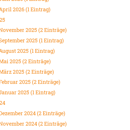
April 2026 (1 Eintrag)
25
November 2025 (2 Einträge)
September 2025 (1 Eintrag)
August 2025 (1 Eintrag)
Mai 2025 (2 Einträge)
März 2025 (2 Einträge)
Februar 2025 (2 Einträge)
Januar 2025 (1 Eintrag)
24
Dezember 2024 (2 Einträge)
November 2024 (2 Einträge)