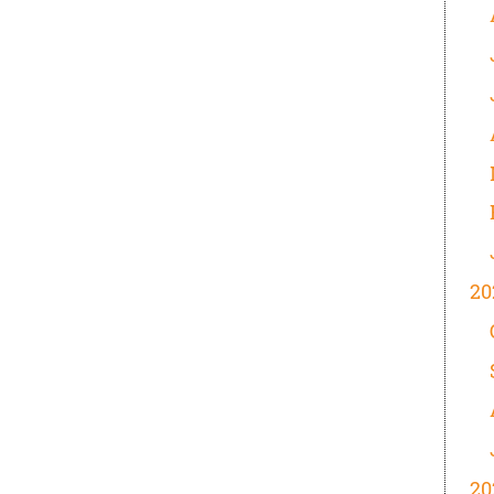
20
20