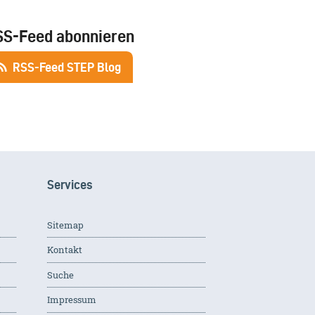
SS-Feed abonnieren
RSS-Feed STEP Blog
Services
Sitemap
Kontakt
Suche
Impressum