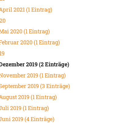
April 2021 (1 Eintrag)
20
Mai 2020 (1 Eintrag)
Februar 2020 (1 Eintrag)
19
Dezember 2019 (2 Einträge)
November 2019 (1 Eintrag)
September 2019 (3 Einträge)
August 2019 (1 Eintrag)
Juli 2019 (1 Eintrag)
Juni 2019 (4 Einträge)