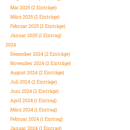
Mai 2025 (2 Einträge)
März 2025 (2 Einträge)
Februar 2025 (2 Einträge)
Januar 2025 (1 Eintrag)
2024
Dezember 2024 (2 Einträge)
November 2024 (2 Einträge)
August 2024 (2 Einträge)
Juli 2024 (2 Einträge)
Juni 2024 (2 Einträge)
April 2024 (1 Eintrag)
März 2024 (1 Eintrag)
Februar 2024 (1 Eintrag)
Januar 2024 (1 Eintrag)