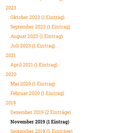
2023
Oktober 2023 (1 Eintrag)
September 2023 (1 Eintrag)
August 2023 (1 Eintrag)
Juli 2023 (1 Eintrag)
2021
April 2021 (1 Eintrag)
2020
Mai 2020 (1 Eintrag)
Februar 2020 (1 Eintrag)
2019
Dezember 2019 (2 Einträge)
November 2019 (1 Eintrag)
September 2019 (3 Einträge)