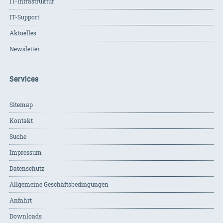
IT-Infrastruktur
IT-Support
Aktuelles
Newsletter
Services
Sitemap
Kontakt
Suche
Impressum
Datenschutz
Allgemeine Geschäftsbedingungen
Anfahrt
Downloads