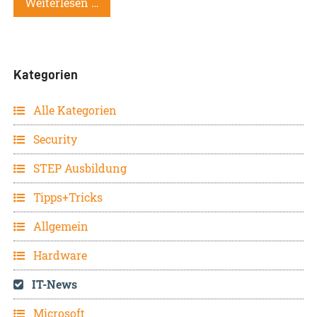
Weiterlesen …
Kategorien
Alle Kategorien
Security
STEP Ausbildung
Tipps+Tricks
Allgemein
Hardware
IT-News
Microsoft