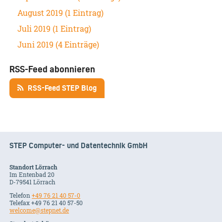
August 2019 (1 Eintrag)
Juli 2019 (1 Eintrag)
Juni 2019 (4 Einträge)
RSS-Feed abonnieren
RSS-Feed STEP Blog
STEP Computer- und Datentechnik GmbH
Standort Lörrach
Im Entenbad 20
D-79541 Lörrach
Telefon
+49 76 21 40 57-0
Telefax +49 76 21 40 57-50
welcome@stepnet.de