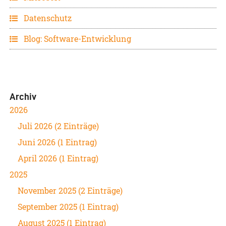
Datenschutz
Blog: Software-Entwicklung
Archiv
2026
Juli 2026 (2 Einträge)
Juni 2026 (1 Eintrag)
April 2026 (1 Eintrag)
2025
November 2025 (2 Einträge)
September 2025 (1 Eintrag)
August 2025 (1 Eintrag)