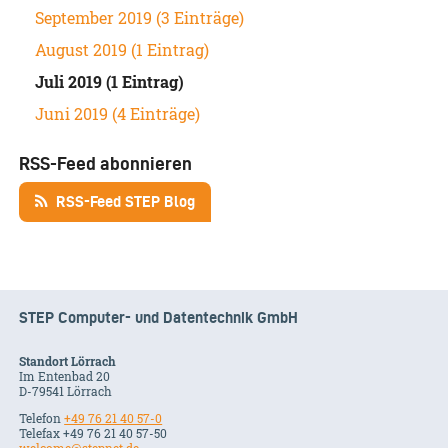
September 2019 (3 Einträge)
August 2019 (1 Eintrag)
Juli 2019 (1 Eintrag)
Juni 2019 (4 Einträge)
RSS-Feed abonnieren
RSS-Feed STEP Blog
STEP Computer- und Datentechnik GmbH
Standort Lörrach
Im Entenbad 20
D-79541 Lörrach
Telefon
+49 76 21 40 57-0
Telefax +49 76 21 40 57-50