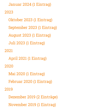
Januar 2024 (1 Eintrag)
2023
Oktober 2023 (1 Eintrag)
September 2023 (1 Eintrag)
August 2023 (1 Eintrag)
Juli 2023 (1 Eintrag)
2021
April 2021 (1 Eintrag)
2020
Mai 2020 (1 Eintrag)
Februar 2020 (1 Eintrag)
2019
Dezember 2019 (2 Einträge)
November 2019 (1 Eintrag)