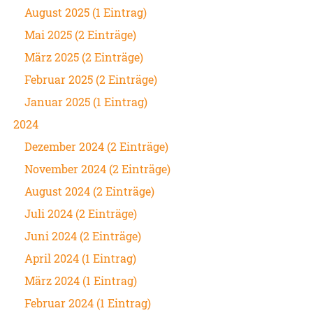
August 2025 (1 Eintrag)
Mai 2025 (2 Einträge)
März 2025 (2 Einträge)
Februar 2025 (2 Einträge)
Januar 2025 (1 Eintrag)
2024
Dezember 2024 (2 Einträge)
November 2024 (2 Einträge)
August 2024 (2 Einträge)
Juli 2024 (2 Einträge)
Juni 2024 (2 Einträge)
April 2024 (1 Eintrag)
März 2024 (1 Eintrag)
Februar 2024 (1 Eintrag)