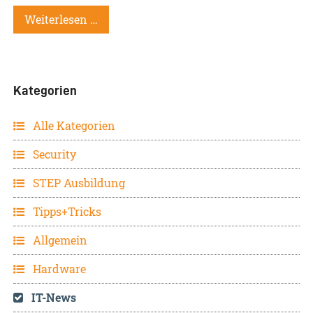
Weiterlesen …
Kategorien
Alle Kategorien
Security
STEP Ausbildung
Tipps+Tricks
Allgemein
Hardware
IT-News