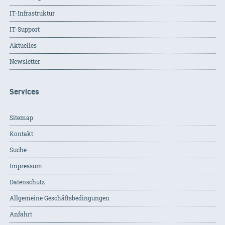
IT-Infrastruktur
IT-Support
Aktuelles
Newsletter
Services
Sitemap
Kontakt
Suche
Impressum
Datenschutz
Allgemeine Geschäftsbedingungen
Anfahrt