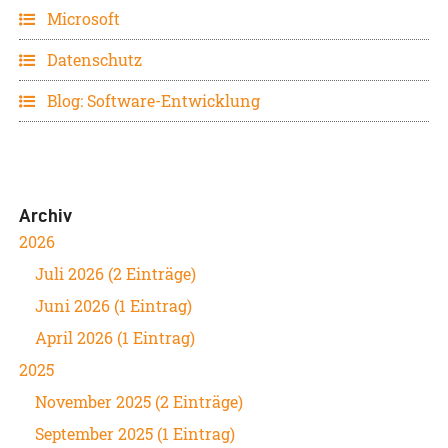
Microsoft
Datenschutz
Blog: Software-Entwicklung
Archiv
2026
Juli 2026 (2 Einträge)
Juni 2026 (1 Eintrag)
April 2026 (1 Eintrag)
2025
November 2025 (2 Einträge)
September 2025 (1 Eintrag)