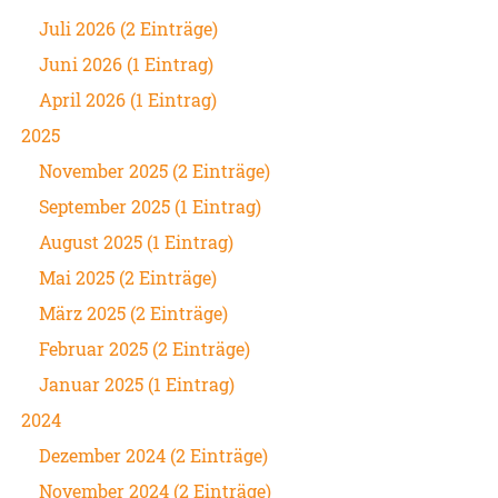
Juli 2026 (2 Einträge)
Juni 2026 (1 Eintrag)
April 2026 (1 Eintrag)
2025
November 2025 (2 Einträge)
September 2025 (1 Eintrag)
August 2025 (1 Eintrag)
Mai 2025 (2 Einträge)
März 2025 (2 Einträge)
Februar 2025 (2 Einträge)
Januar 2025 (1 Eintrag)
2024
Dezember 2024 (2 Einträge)
November 2024 (2 Einträge)