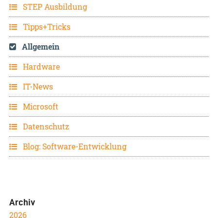
STEP Ausbildung
Tipps+Tricks
Allgemein
Hardware
IT-News
Microsoft
Datenschutz
Blog: Software-Entwicklung
Archiv
2026