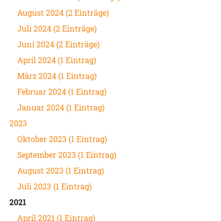
August 2024 (2 Einträge)
Juli 2024 (2 Einträge)
Juni 2024 (2 Einträge)
April 2024 (1 Eintrag)
März 2024 (1 Eintrag)
Februar 2024 (1 Eintrag)
Januar 2024 (1 Eintrag)
2023
Oktober 2023 (1 Eintrag)
September 2023 (1 Eintrag)
August 2023 (1 Eintrag)
Juli 2023 (1 Eintrag)
2021
April 2021 (1 Eintrag)