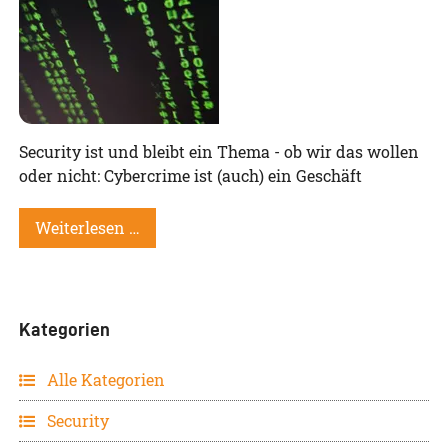
Security ist und bleibt ein Thema - ob wir das wollen
oder nicht: Cybercrime ist (auch) ein Geschäft
Weiterlesen …
Kategorien
Alle Kategorien
Security