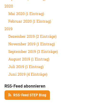
2020
Mai 2020 (1 Eintrag)
Februar 2020 (1 Eintrag)
2019
Dezember 2019 (2 Einträge)
November 2019 (1 Eintrag)
September 2019 (3 Einträge)
August 2019 (1 Eintrag)
Juli 2019 (1 Eintrag)
Juni 2019 (4 Einträge)
RSS-Feed abonnieren
RSS-Feed STEP Blog