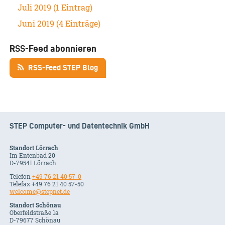
Juli 2019 (1 Eintrag)
Juni 2019 (4 Einträge)
RSS-Feed abonnieren
RSS-Feed STEP Blog
STEP Computer- und Datentechnik GmbH
Standort Lörrach
Im Entenbad 20
D-79541 Lörrach
Telefon
+49 76 21 40 57-0
Telefax +49 76 21 40 57-50
welcome@stepnet.de
Standort Schönau
Oberfeldstraße 1a
D-79677 Schönau