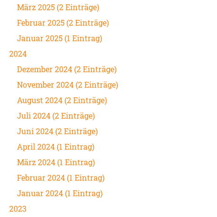
März 2025 (2 Einträge)
Februar 2025 (2 Einträge)
Januar 2025 (1 Eintrag)
2024
Dezember 2024 (2 Einträge)
November 2024 (2 Einträge)
August 2024 (2 Einträge)
Juli 2024 (2 Einträge)
Juni 2024 (2 Einträge)
April 2024 (1 Eintrag)
März 2024 (1 Eintrag)
Februar 2024 (1 Eintrag)
Januar 2024 (1 Eintrag)
2023