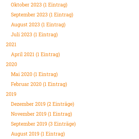
Oktober 2023 (1 Eintrag)
September 2023 (1 Eintrag)
August 2023 (1 Eintrag)
Juli 2023 (1 Eintrag)
2021
April 2021 (1 Eintrag)
2020
Mai 2020 (1 Eintrag)
Februar 2020 (1 Eintrag)
2019
Dezember 2019 (2 Einträge)
November 2019 (1 Eintrag)
September 2019 (3 Einträge)
August 2019 (1 Eintrag)