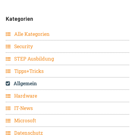
Kategorien
Alle Kategorien
Security
STEP Ausbildung
Tipps+Tricks
Allgemein
Hardware
IT-News
Microsoft
Datenschutz