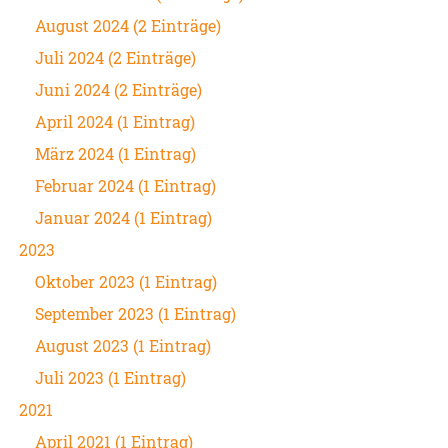
August 2024 (2 Einträge)
Juli 2024 (2 Einträge)
Juni 2024 (2 Einträge)
April 2024 (1 Eintrag)
März 2024 (1 Eintrag)
Februar 2024 (1 Eintrag)
Januar 2024 (1 Eintrag)
2023
Oktober 2023 (1 Eintrag)
September 2023 (1 Eintrag)
August 2023 (1 Eintrag)
Juli 2023 (1 Eintrag)
2021
April 2021 (1 Eintrag)