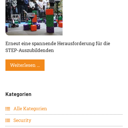
Erneut eine spannende Herausforderung für die
STEP-Auszubildenden
Weiterlesen …
Kategorien
Alle Kategorien
Security