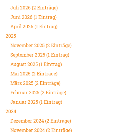
Juli 2026 (2 Einträge)
Juni 2026 (1 Eintrag)
April 2026 (1 Eintrag)
2025
November 2025 (2 Einträge)
September 2025 (1 Eintrag)
August 2025 (1 Eintrag)
Mai 2025 (2 Einträge)
März 2025 (2 Einträge)
Februar 2025 (2 Einträge)
Januar 2025 (1 Eintrag)
2024
Dezember 2024 (2 Einträge)
November 2024 (2 Einträge)