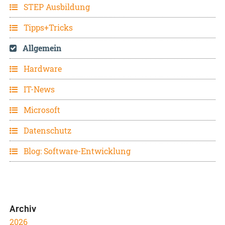
STEP Ausbildung
Tipps+Tricks
Allgemein
Hardware
IT-News
Microsoft
Datenschutz
Blog: Software-Entwicklung
Archiv
2026